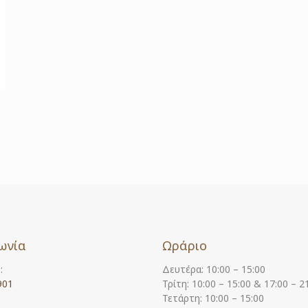
ωνία
Ωράριο
:
Δευτέρα: 10:00 – 15:00
901
Τρίτη: 10:00 – 15:00 & 17:00 – 2
Τετάρτη: 10:00 – 15:00