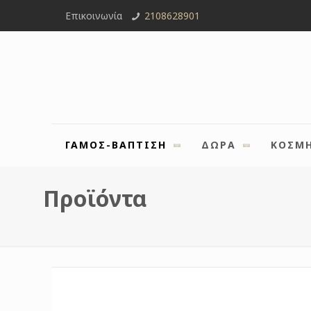
Επικοινωνία
2108628901
ΓΑΜΟΣ-ΒΑΠΤΙΣΗ
ΔΩΡΑ
ΚΟΣΜ
Προϊόντα