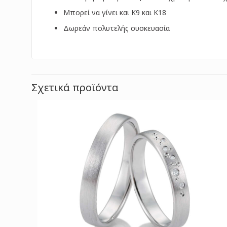
Μπορεί να γίνει και Κ9 και Κ18
Δωρεάν πολυτελής συσκευασία
Σχετικά προϊόντα