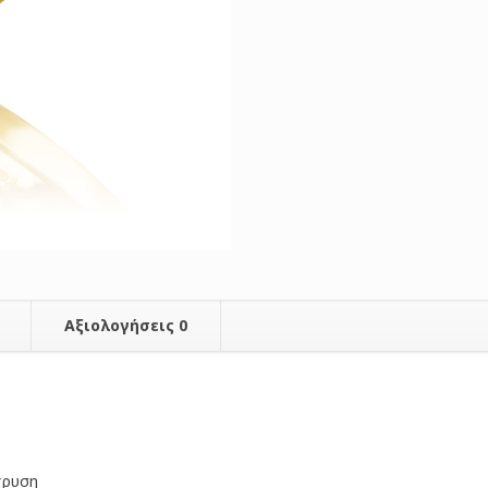
Αξιολογήσεις
0
όχρυση