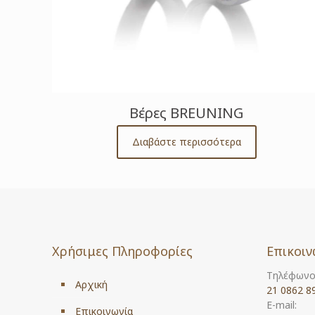
Βέρες BREUNING
Διαβάστε περισσότερα
Χρήσιμες Πληροφορίες
Επικοιν
Τηλέφωνο
Αρχική
21 0862 8
E-mail:
Επικοινωνία