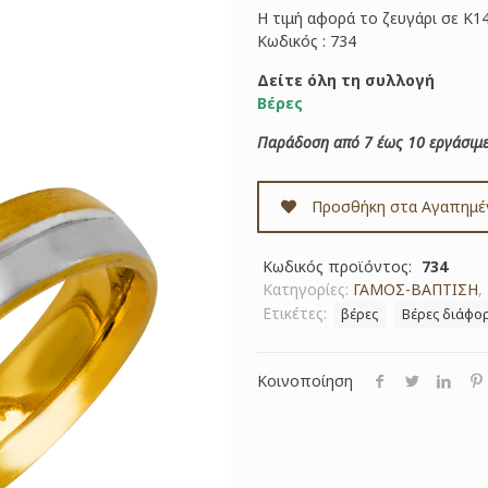
Η τιμή αφορά το ζευγάρι σε Κ1
Κωδικός : 734
Δείτε όλη τη συλλογή
Βέρες
Παράδοση από 7 έως 10 εργάσιμε
Προσθήκη στα Αγαπημέ
Κωδικός προϊόντος:
734
Κατηγορίες:
ΓΑΜΟΣ-ΒΑΠΤΙΣΗ
,
Ετικέτες:
βέρες
Βέρες διάφο
Κοινοποίηση