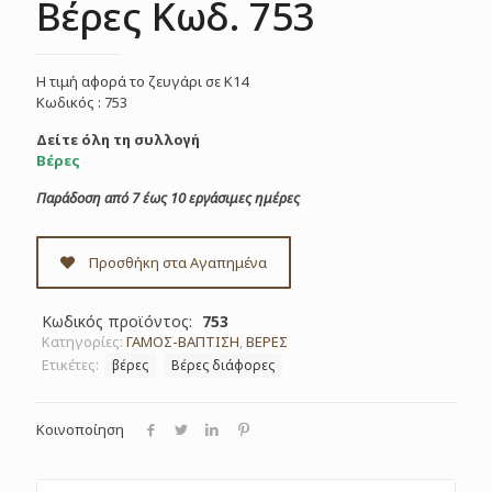
Βέρες Κωδ. 753
Η τιμή αφορά το ζευγάρι σε Κ14
Κωδικός : 753
Δείτε όλη τη συλλογή
Βέρες
Παράδοση από 7 έως 10 εργάσιμες ημέρες
Προσθήκη στα Αγαπημένα
Κωδικός προϊόντος:
753
Κατηγορίες:
ΓΑΜΟΣ-ΒΑΠΤΙΣΗ
,
ΒΕΡΕΣ
Ετικέτες:
βέρες
Βέρες διάφορες
Κοινοποίηση