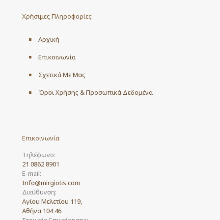
Χρήσιμες Πληροφορίες
Αρχική
Επικοινωνία
Σχετικά Με Μας
Όροι Χρήσης & Προσωπικά Δεδομένα
Επικοινωνία
Τηλέφωνο:
21 0862 8901
E-mail:
Info@mirgiotis.com
Διεύθυνση:
Αγίου Μελετίου 119,
Αθήνα 104 46
Στοιχεία Επιχείρησης: