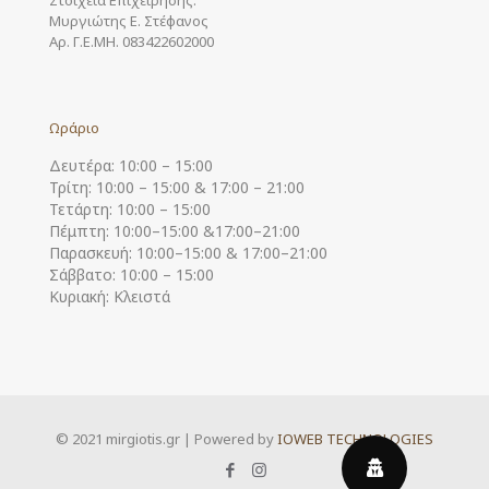
Μυργιώτης Ε. Στέφανος
Αρ. Γ.Ε.ΜΗ. 083422602000
Ωράριο
Δευτέρα: 10:00 – 15:00
Τρίτη: 10:00 – 15:00 & 17:00 – 21:00
Τετάρτη: 10:00 – 15:00
Πέμπτη: 10:00–15:00 &17:00–21:00
Παρασκευή: 10:00–15:00 & 17:00–21:00
Σάββατο: 10:00 – 15:00
Κυριακή: Κλειστά
© 2021 mirgiotis.gr | Powered by
IOWEB TECHNOLOGIES