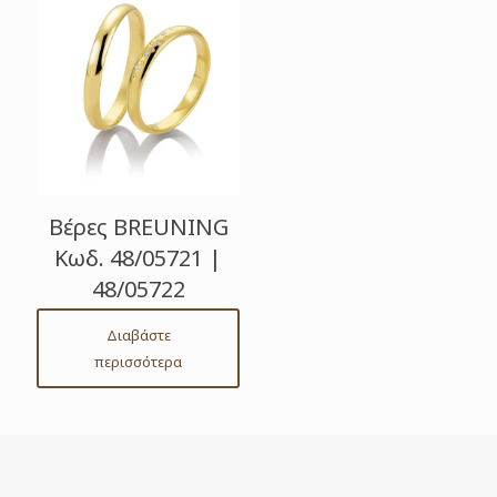
Βέρες BREUNING
Κωδ. 48/05721 |
48/05722
Διαβάστε
περισσότερα