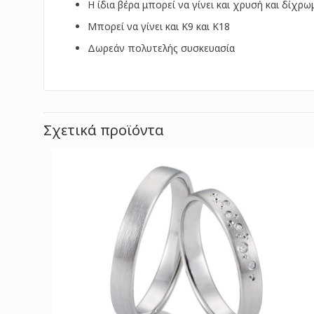
Η ίδια βέρα μπορεί να γίνει και χρυσή και δίχρω
Μπορεί να γίνει και Κ9 και Κ18
Δωρεάν πολυτελής συσκευασία
Σχετικά προϊόντα