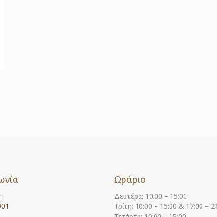
ωνία
Ωράριο
:
Δευτέρα: 10:00 – 15:00
901
Τρίτη: 10:00 – 15:00 & 17:00 – 2
Τετάρτη: 10:00 – 15:00