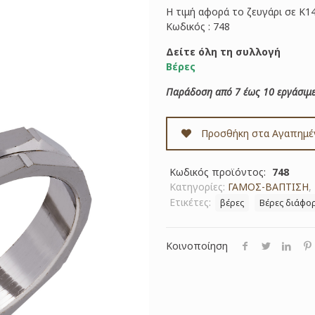
Η τιμή αφορά το ζευγάρι σε Κ1
Κωδικός : 748
Δείτε όλη τη συλλογή
Βέρες
Παράδοση από 7 έως 10 εργάσιμε
Προσθήκη στα Αγαπημέ
Κωδικός προϊόντος:
748
Κατηγορίες:
ΓΑΜΟΣ-ΒΑΠΤΙΣΗ
,
Ετικέτες:
βέρες
Βέρες διάφο
Κοινοποίηση