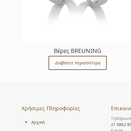
Βέρες BREUNING
Διαβάστε περισσότερα
Χρήσιμες Πληροφορίες
Επικοιν
Τηλέφωνο
Αρχική
21 0862 8
E-mail: