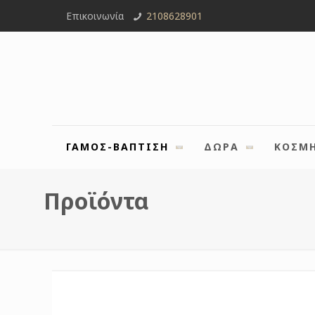
Επικοινωνία
2108628901
ΓΑΜΟΣ-ΒΑΠΤΙΣΗ
ΔΩΡΑ
ΚΟΣΜ
Προϊόντα