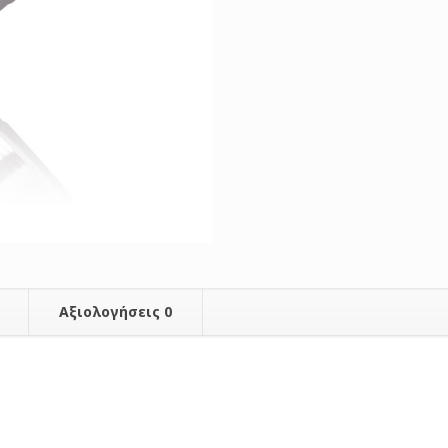
Αξιολογήσεις
0