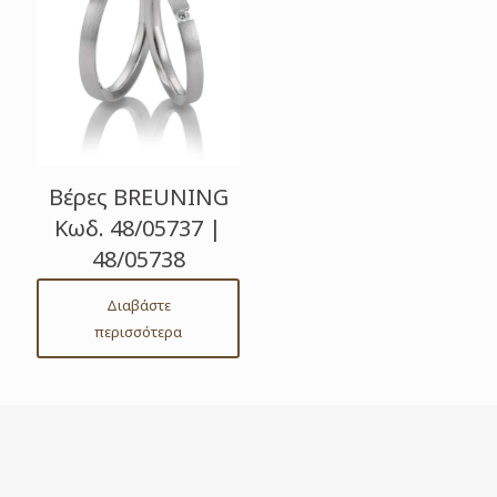
Βέρες BREUNING
Κωδ. 48/05737 |
48/05738
Διαβάστε
περισσότερα