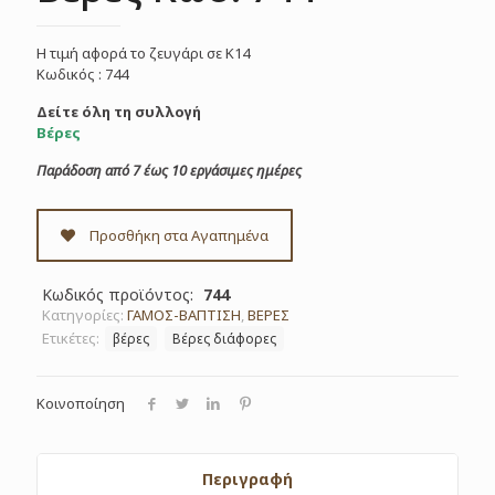
Η τιμή αφορά το ζευγάρι σε Κ14
Κωδικός : 744
Δείτε όλη τη συλλογή
Βέρες
Παράδοση από 7 έως 10 εργάσιμες ημέρες
Προσθήκη στα Αγαπημένα
Κωδικός προϊόντος:
744
Κατηγορίες:
ΓΑΜΟΣ-ΒΑΠΤΙΣΗ
,
ΒΕΡΕΣ
Ετικέτες:
βέρες
Βέρες διάφορες
Κοινοποίηση
Περιγραφή