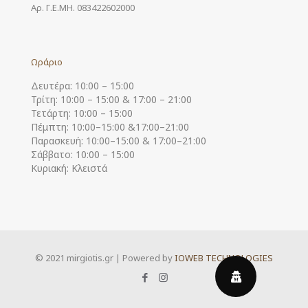
Αρ. Γ.Ε.ΜΗ. 083422602000
Ωράριο
Δευτέρα: 10:00 – 15:00
Τρίτη: 10:00 – 15:00 & 17:00 – 21:00
Τετάρτη: 10:00 – 15:00
Πέμπτη: 10:00–15:00 &17:00–21:00
Παρασκευή: 10:00–15:00 & 17:00–21:00
Σάββατο: 10:00 – 15:00
Κυριακή: Κλειστά
© 2021 mirgiotis.gr | Powered by
IOWEB TECHNOLOGIES