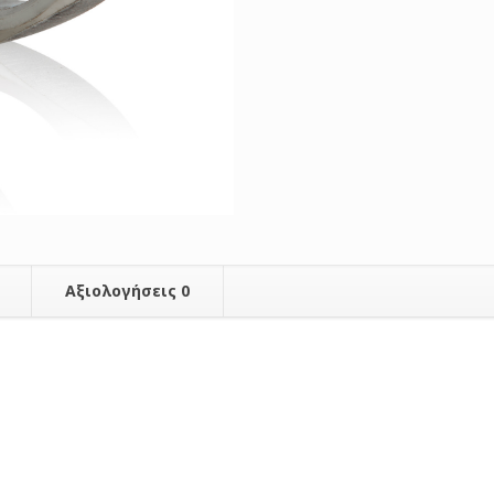
Αξιολογήσεις
0