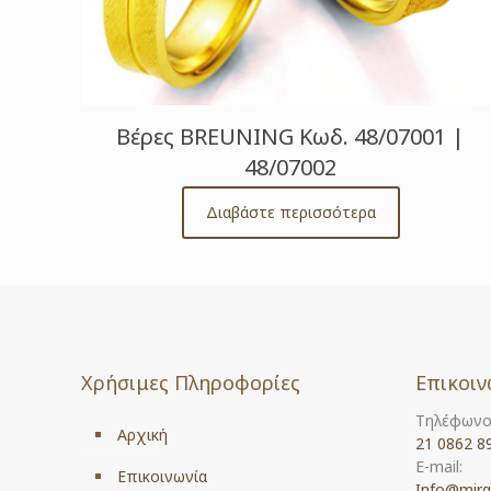
Βέρες BREUNING Κωδ. 48/07001 |
48/07002
Διαβάστε περισσότερα
Χρήσιμες Πληροφορίες
Επικοιν
Τηλέφωνο
Αρχική
21 0862 8
E-mail:
Επικοινωνία
Info@mirg