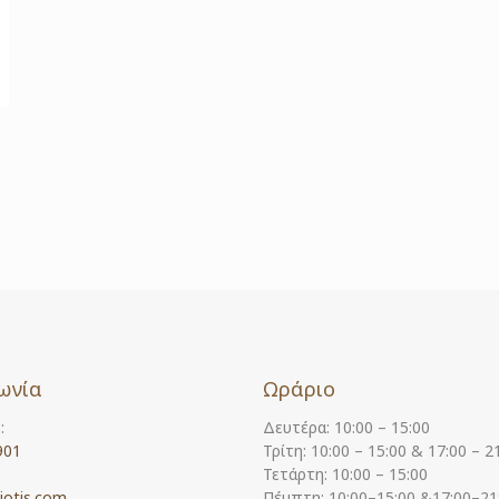
ωνία
Ωράριο
:
Δευτέρα: 10:00 – 15:00
901
Τρίτη: 10:00 – 15:00 & 17:00 – 2
Τετάρτη: 10:00 – 15:00
iotis.com
Πέμπτη: 10:00–15:00 &17:00–21