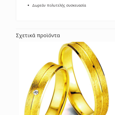
Δωρεάν πολυτελής συσκευασία
Σχετικά προϊόντα