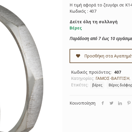
Η τιμή αφορά το ζευγάρι σε Κ1
Κωδικός : 407
Δείτε όλη τη συλλογή
Βέρες
Παράδοση από 7 έως 10 εργάσιμε
Προσθήκη στα Αγαπημέ
Κωδικός προϊόντος:
407
Κατηγορίες:
ΓΑΜΟΣ-ΒΑΠΤΙΣΗ
,
Ετικέτες:
βέρες
Βέρες διάφο
Κοινοποίηση