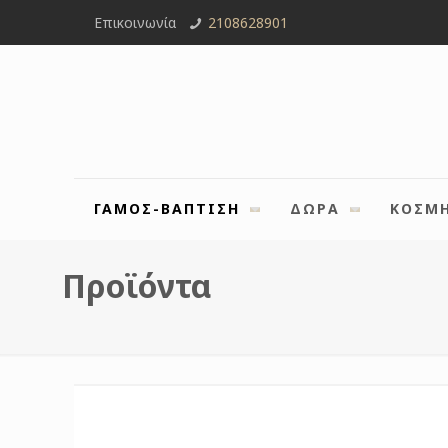
Επικοινωνία
2108628901
ΓΑΜΟΣ-ΒΑΠΤΙΣΗ
ΔΩΡΑ
ΚΟΣΜ
Προϊόντα