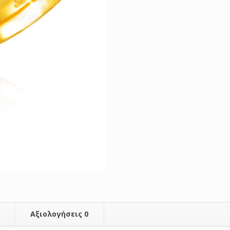
Αξιολογήσεις
0