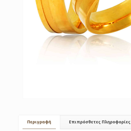
Περιγραφή
Επιπρόσθετες Πληροφορίες