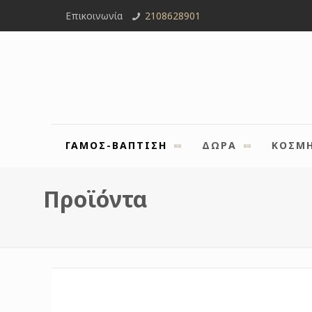
Επικοινωνία
2108628901
ΓΑΜΟΣ-ΒΑΠΤΙΣΗ
ΔΩΡΑ
ΚΟΣΜ
Προϊόντα