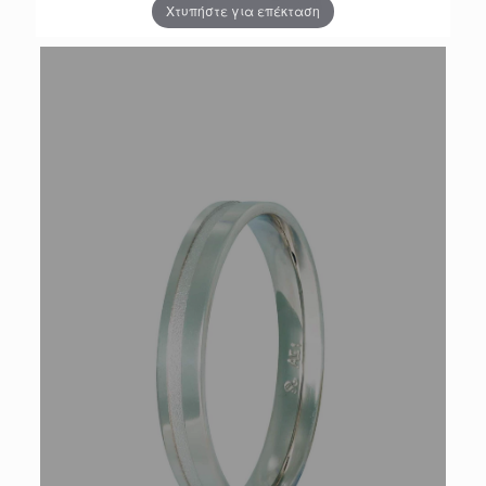
Χτυπήστε για επέκταση