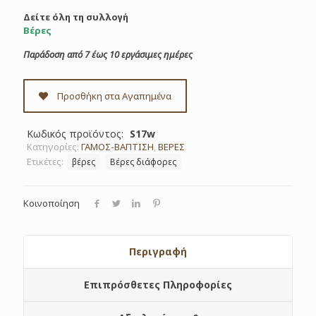
Δείτε όλη τη συλλογή
Βέρες
Παράδοση από 7 έως 10 εργάσιμες ημέρες
Προσθήκη στα Αγαπημένα
Κωδικός προϊόντος:
S17w
Κατηγορίες:
ΓΑΜΟΣ-ΒΑΠΤΙΣΗ
,
ΒΕΡΕΣ
Ετικέτες:
βέρες
Βέρες διάφορες
Κοινοποίηση
Περιγραφή
Επιπρόσθετες Πληροφορίες