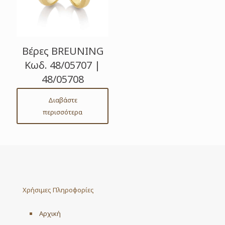
Βέρες BREUNING
Κωδ. 48/05707 |
48/05708
Διαβάστε
περισσότερα
Χρήσιμες Πληροφορίες
Αρχική