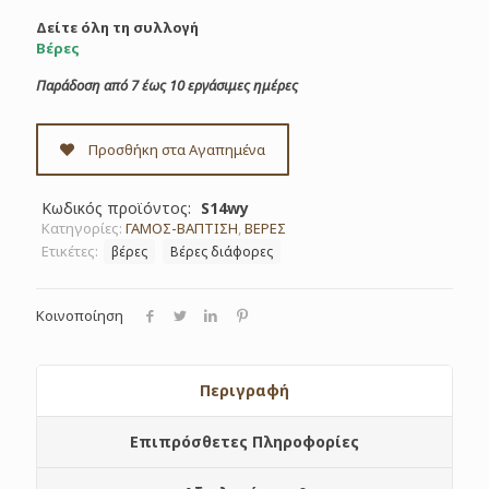
Δείτε όλη τη συλλογή
Βέρες
Παράδοση από 7 έως 10 εργάσιμες ημέρες
Προσθήκη στα Αγαπημένα
Κωδικός προϊόντος:
S14wy
Κατηγορίες:
ΓΑΜΟΣ-ΒΑΠΤΙΣΗ
,
ΒΕΡΕΣ
Ετικέτες:
βέρες
Βέρες διάφορες
Κοινοποίηση
Περιγραφή
Επιπρόσθετες Πληροφορίες