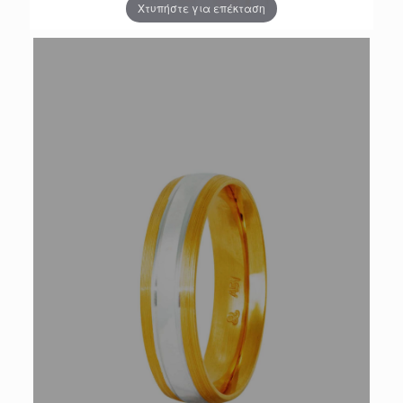
Χτυπήστε για επέκταση