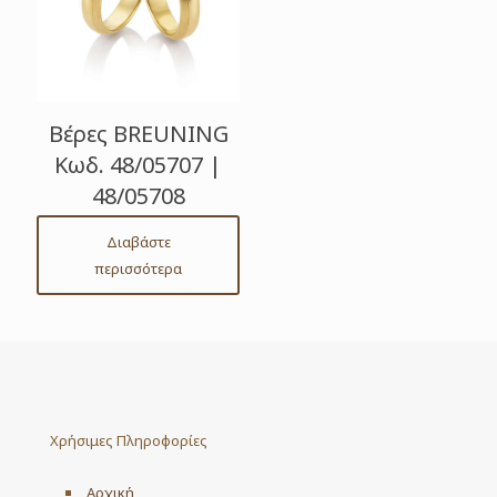
Βέρες BREUNING
Κωδ. 48/05707 |
48/05708
Διαβάστε
περισσότερα
Χρήσιμες Πληροφορίες
Αρχική