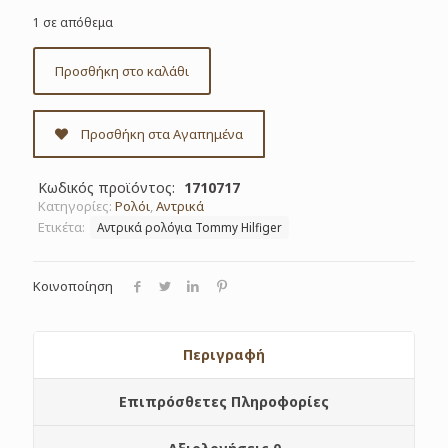
1 σε απόθεμα
Προσθήκη στο καλάθι
Προσθήκη στα Αγαπημένα
Κωδικός προϊόντος:
1710717
Κατηγορίες:
Ρολόι
,
Αντρικά
Ετικέτα:
Αντρικά ρολόγια Tommy Hilfiger
Κοινοποίηση
Περιγραφή
Επιπρόσθετες Πληροφορίες