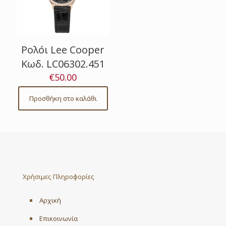
Ρολόι Lee Cooper
Κωδ. LC06302.451
€
50.00
Προσθήκη στο καλάθι
Χρήσιμες Πληροφορίες
Αρχική
Επικοινωνία