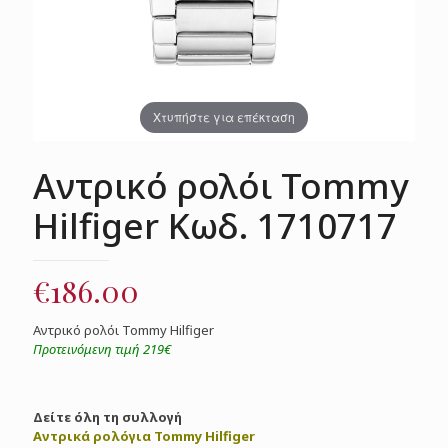
Χτυπήστε για επέκταση
Αντρικό ρολόι Tommy
Hilfiger Κωδ. 1710717
€
186.00
Αντρικό ρολόι Tommy Hilfiger
Προτεινόμενη τιμή 219€
Δείτε όλη τη συλλογή
Αντρικά ρολόγια Tommy Hilfiger