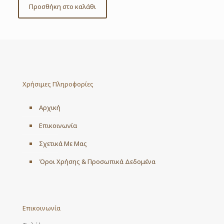
Προσθήκη στο καλάθι
Χρήσιμες Πληροφορίες
Αρχική
Επικοινωνία
Σχετικά Με Μας
Όροι Χρήσης & Προσωπικά Δεδομένα
Επικοινωνία