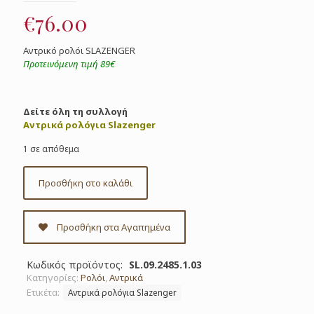
€
76.00
Αντρικό ρολόι SLAZENGER
Προτεινόμενη τιμή 89€
Δείτε όλη τη συλλογή
Αντρικά ρολόγια Slazenger
1 σε απόθεμα
Προσθήκη στο καλάθι
Προσθήκη στα Αγαπημένα
Κωδικός προϊόντος:
SL.09.2485.1.03
Κατηγορίες:
Ρολόι
,
Αντρικά
Ετικέτα:
Αντρικά ρολόγια Slazenger