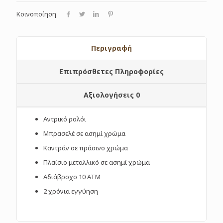
Κοινοποίηση
Περιγραφή
Επιπρόσθετες Πληροφορίες
Αξιολογήσεις
0
Αντρικό ρολόι
Μπρασελέ σε ασημί χρώμα
Καντράν σε πράσινο χρώμα
Πλαίσιο μεταλλικό σε ασημί χρώμα
Αδιάβροχο 10 ΑΤΜ
2 χρόνια εγγύηση