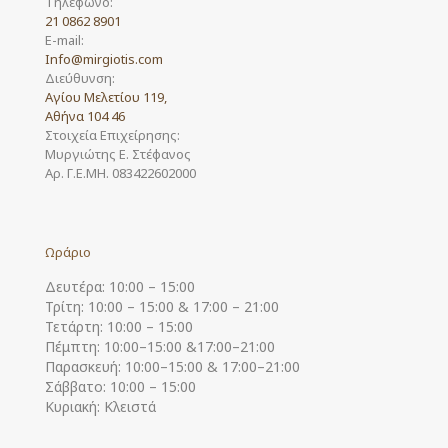
Τηλέφωνο:
21 0862 8901
E-mail:
Info@mirgiotis.com
Διεύθυνση:
Αγίου Μελετίου 119,
Αθήνα 104 46
Στοιχεία Επιχείρησης:
Μυργιώτης Ε. Στέφανος
Αρ. Γ.Ε.ΜΗ. 083422602000
Ωράριο
Δευτέρα: 10:00 – 15:00
Τρίτη: 10:00 – 15:00 & 17:00 – 21:00
Τετάρτη: 10:00 – 15:00
Πέμπτη: 10:00–15:00 &17:00–21:00
Παρασκευή: 10:00–15:00 & 17:00–21:00
Σάββατο: 10:00 – 15:00
Κυριακή: Κλειστά