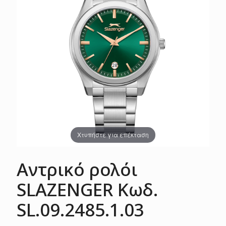
Χτυπήστε για επέκταση
Αντρικό ρολόι
SLAZENGER Κωδ.
SL.09.2485.1.03