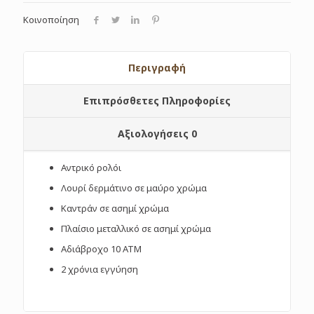
Κοινοποίηση
Περιγραφή
Επιπρόσθετες Πληροφορίες
Αξιολογήσεις
0
Αντρικό ρολόι
Λουρί δερμάτινο σε μαύρο χρώμα
Καντράν σε ασημί χρώμα
Πλαίσιο μεταλλικό σε ασημί χρώμα
Αδιάβροχο 10 ΑΤΜ
2 χρόνια εγγύηση