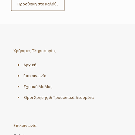
Προσθήκη στο καλάθι
Χρήσιμες Πληροφορίες
Αρχική
Επικοινωνία
Σχετικά Με Μας
Όροι Χρήσης & Προσωπικά Δεδομένα
Επικοινωνία