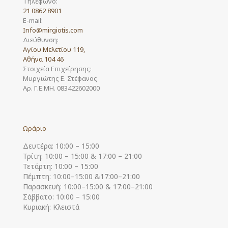
Τηλέφωνο:
21 0862 8901
E-mail:
Info@mirgiotis.com
Διεύθυνση:
Αγίου Μελετίου 119,
Αθήνα 104 46
Στοιχεία Επιχείρησης:
Μυργιώτης Ε. Στέφανος
Αρ. Γ.Ε.ΜΗ. 083422602000
Ωράριο
Δευτέρα: 10:00 – 15:00
Τρίτη: 10:00 – 15:00 & 17:00 – 21:00
Τετάρτη: 10:00 – 15:00
Πέμπτη: 10:00–15:00 &17:00–21:00
Παρασκευή: 10:00–15:00 & 17:00–21:00
Σάββατο: 10:00 – 15:00
Κυριακή: Κλειστά