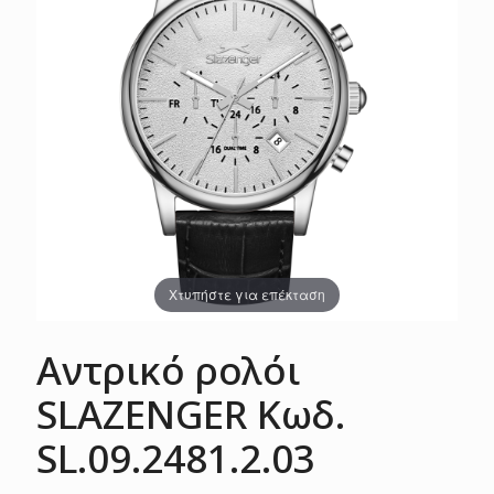
Χτυπήστε για επέκταση
Αντρικό ρολόι
SLAZENGER Κωδ.
SL.09.2481.2.03