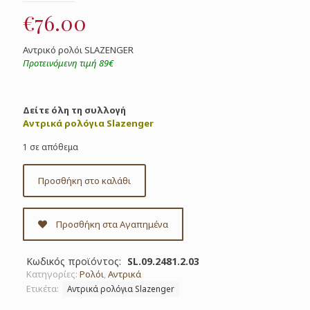
€
76.00
Αντρικό ρολόι SLAZENGER
Προτεινόμενη τιμή 89€
Δείτε όλη τη συλλογή
Αντρικά ρολόγια Slazenger
1 σε απόθεμα
Προσθήκη στο καλάθι
Προσθήκη στα Αγαπημένα
Κωδικός προϊόντος:
SL.09.2481.2.03
Κατηγορίες:
Ρολόι
,
Αντρικά
Ετικέτα:
Αντρικά ρολόγια Slazenger