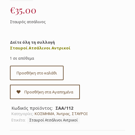
€
35.00
Σταυρός ατσάλινος
Δείτε όλη τη συλλογή
Σταυροί Ατσάλινοι Αντρικοί
1 σε απόθεμα
Προσθήκη στο καλάθι
Προσθήκη στα Αγαπημένα
Κωδικός προϊόντος:
ΣΑΑ/112
Κατηγορίες:
ΚΟΣΜΗΜΑ
,
Άντρας
,
ΣΤΑΥΡΟΙ
Ετικέτα:
Σταυροί Ατσάλινοι Αντρικοί