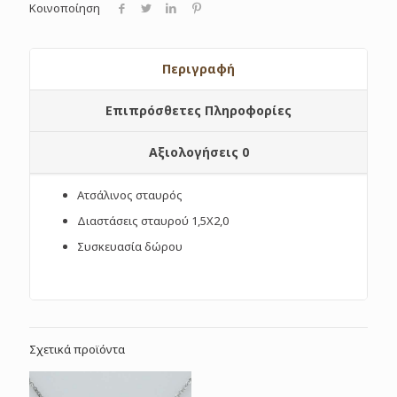
Κοινοποίηση
Περιγραφή
Επιπρόσθετες Πληροφορίες
Αξιολογήσεις
0
Ατσάλινος σταυρός
Διαστάσεις σταυρού 1,5X2,0
Συσκευασία δώρου
Σχετικά προϊόντα