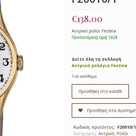
€
138.00
Aντρικό ρολόι Festina
Προτεινόμενη τιμή 162€
Δείτε όλη τη συλλογή
Αντρικά ρολόγια Festina
1 σε απόθεμα
Προσθήκη στο καλάθι
Προσθήκη στα Αγαπημέ
Κωδικός προϊόντος:
F20010/1
Κατηγορίες:
Αντρικά
,
Ρολόι