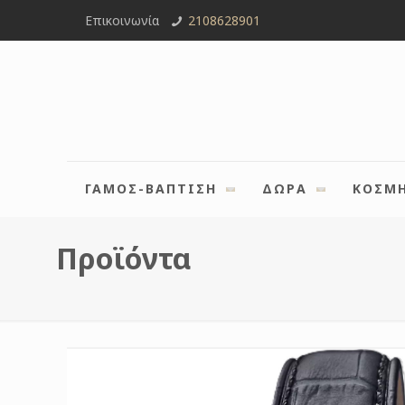
Επικοινωνία
2108628901
ΓΑΜΟΣ-ΒΑΠΤΙΣΗ
ΔΩΡΑ
ΚΟΣΜ
Προϊόντα