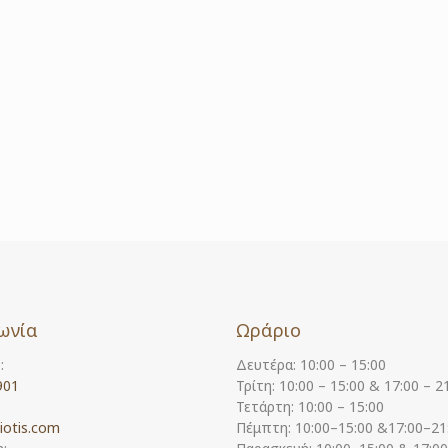
ωνία
Ωράριο
:
Δευτέρα: 10:00 – 15:00
901
Τρίτη: 10:00 – 15:00 & 17:00 – 2
Τετάρτη: 10:00 – 15:00
iotis.com
Πέμπτη: 10:00–15:00 &17:00–21