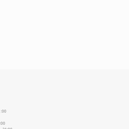
1:00
:00