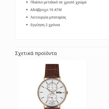
Πλαίσιο μεταλικό σε χρυσό χρώμα
Αδιάβροχο 10 ΑΤΜ
Λειτουργία μπαταρίας
Εγγύηση 2 χρόνια
Σχετικά προϊόντα