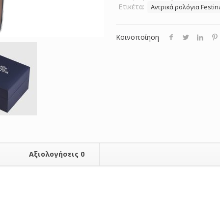
Ετικέτα:
Αντρικά ρολόγια Festin
Κοινοποίηση
Αξιολογήσεις
0