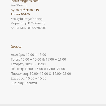
Info@mirgiotis.com
Διεύθυνση:
Αγίου Μελετίου 119,
Αθήνα 104 46
Στοιχεία Επιχείρησης:
Μυργιώτης Ε. Στέφανος
Αρ. Γ.Ε.ΜΗ. 083422602000
Ωράριο
Δευτέρα: 10:00 – 15:00
Τρίτη: 10:00 – 15:00 & 17:00 – 21:00
Τετάρτη: 10:00 – 15:00
Πέμπτη: 10:00–15:00 &17:00–21:00
Παρασκευή: 10:00–15:00 & 17:00–21:00
Σάββατο: 10:00 – 15:00
Κυριακή: Κλειστά