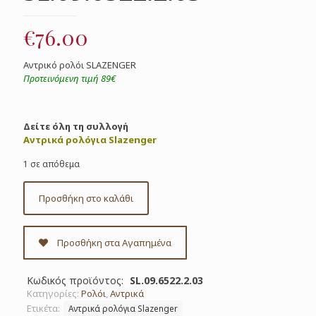
€
76.00
Αντρικό ρολόι SLAZENGER
Προτεινόμενη τιμή 89€
Δείτε όλη τη συλλογή
Αντρικά ρολόγια Slazenger
1 σε απόθεμα
Προσθήκη στο καλάθι
Προσθήκη στα Αγαπημένα
Κωδικός προϊόντος:
SL.09.6522.2.03
Κατηγορίες:
Ρολόι
,
Αντρικά
Ετικέτα:
Αντρικά ρολόγια Slazenger