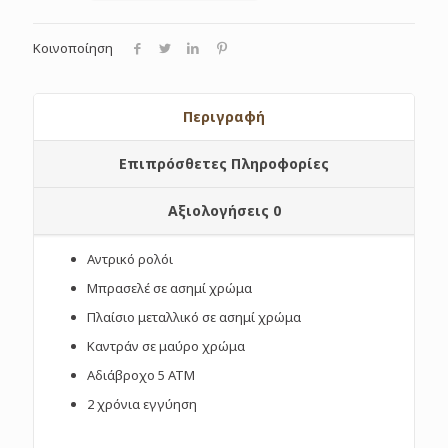
Κοινοποίηση
Περιγραφή
Επιπρόσθετες Πληροφορίες
Αξιολογήσεις
0
Αντρικό ρολόι
Μπρασελέ σε ασημί χρώμα
Πλαίσιο μεταλλικό σε ασημί χρώμα
Καντράν σε μαύρο χρώμα
Αδιάβροχο 5 ΑΤΜ
2 χρόνια εγγύηση