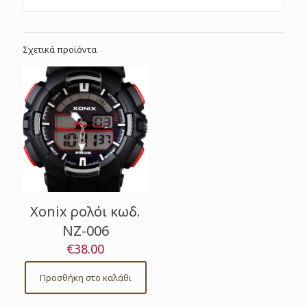
Σχετικά προϊόντα
Xonix ρολόι κωδ.
NZ-006
€
38.00
Προσθήκη στο καλάθι