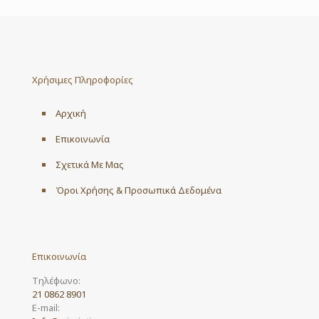
Χρήσιμες Πληροφορίες
Αρχική
Επικοινωνία
Σχετικά Με Μας
Όροι Χρήσης & Προσωπικά Δεδομένα
Επικοινωνία
Τηλέφωνο:
21 0862 8901
E-mail: