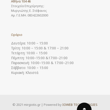
Αθήνα 104 46
Στοιχεία Επιχείρησης:
Μυργιώτης Ε. Στέφανος
Αρ. Γ.Ε.ΜΗ. 083422602000
Ωράριο
Δευτέρα: 10:00 – 15:00
Τρίτη: 10:00 – 15:00 & 17:00 – 21:00
Τετάρτη: 10:00 – 15:00
Πέμπτη: 10:00–15:00 &17:00–21:00
Παρασκευή: 10:00–15:00 & 17:00–21:00
Σάββατο: 10:00 – 15:00
Κυριακή: Κλειστά
© 2021 mirgiotis.gr | Powered by
IOWEB TECHNOLOGIES