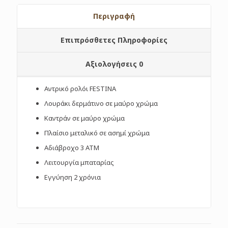
Περιγραφή
Επιπρόσθετες Πληροφορίες
Αξιολογήσεις
0
Αντρικό ρολόι FESTINA
Λουράκι δερμάτινο σε μαύρο χρώμα
Καντράν σε μαύρο χρώμα
Πλαίσιο μεταλικό σε ασημί χρώμα
Αδιάβροχο 3 ΑΤΜ
Λειτουργία μπαταρίας
Εγγύηση 2 χρόνια