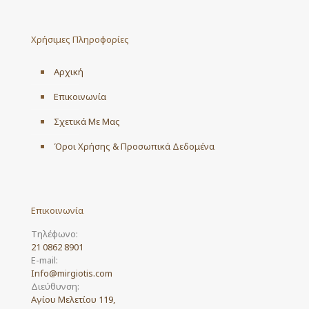
Χρήσιμες Πληροφορίες
Αρχική
Επικοινωνία
Σχετικά Με Μας
Όροι Χρήσης & Προσωπικά Δεδομένα
Επικοινωνία
Τηλέφωνο:
21 0862 8901
E-mail:
Info@mirgiotis.com
Διεύθυνση:
Αγίου Μελετίου 119,