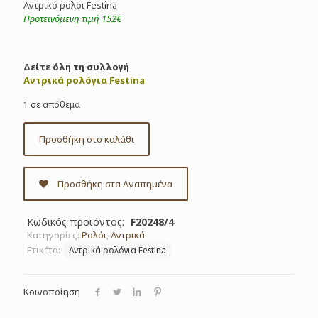
Aντρικό ρολόι Festina
Προτεινόμενη τιμή 152€
Δείτε όλη τη συλλογή
Αντρικά ρολόγια Festina
1 σε απόθεμα
Προσθήκη στο καλάθι
Προσθήκη στα Αγαπημένα
Κωδικός προϊόντος:
F20248/4
Κατηγορίες:
Ρολόι
,
Αντρικά
Ετικέτα:
Αντρικά ρολόγια Festina
Κοινοποίηση