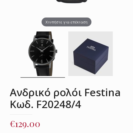
Χτυπήστε για επέκταση
Ανδρικό ρολόι Festina
Κωδ. F20248/4
€
129.00