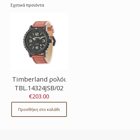
Σχετικά προϊόντα
Timberland ρολόι
TBL.14324JSB/02
€
203.00
Προσθήκη στο καλάθι