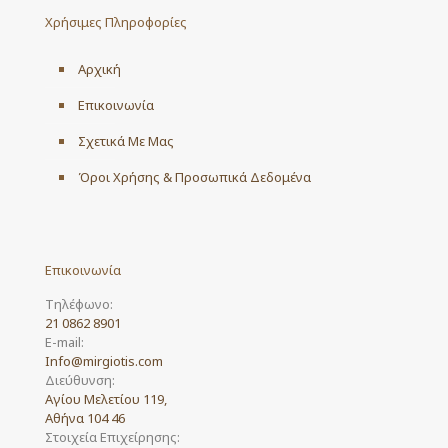
Χρήσιμες Πληροφορίες
Αρχική
Επικοινωνία
Σχετικά Με Μας
Όροι Χρήσης & Προσωπικά Δεδομένα
Επικοινωνία
Τηλέφωνο:
21 0862 8901
E-mail:
Info@mirgiotis.com
Διεύθυνση:
Αγίου Μελετίου 119,
Αθήνα 104 46
Στοιχεία Επιχείρησης: