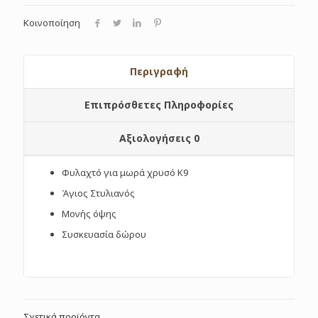
Κοινοποίηση
Περιγραφή
Επιπρόσθετες Πληροφορίες
Αξιολογήσεις
0
Φυλαχτό για μωρά χρυσό Κ9
Άγιος Στυλιανός
Μονής όψης
Συσκευασία δώρου
Σχετικά προϊόντα