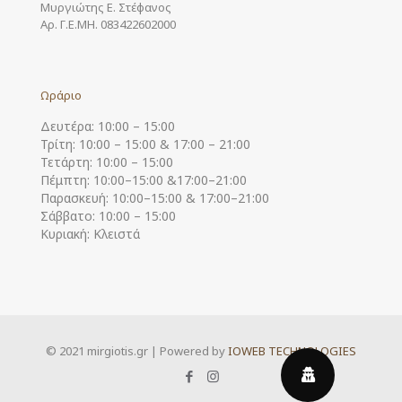
Μυργιώτης Ε. Στέφανος
Αρ. Γ.Ε.ΜΗ. 083422602000
Ωράριο
Δευτέρα: 10:00 – 15:00
Τρίτη: 10:00 – 15:00 & 17:00 – 21:00
Τετάρτη: 10:00 – 15:00
Πέμπτη: 10:00–15:00 &17:00–21:00
Παρασκευή: 10:00–15:00 & 17:00–21:00
Σάββατο: 10:00 – 15:00
Κυριακή: Κλειστά
© 2021 mirgiotis.gr | Powered by
IOWEB TECHNOLOGIES