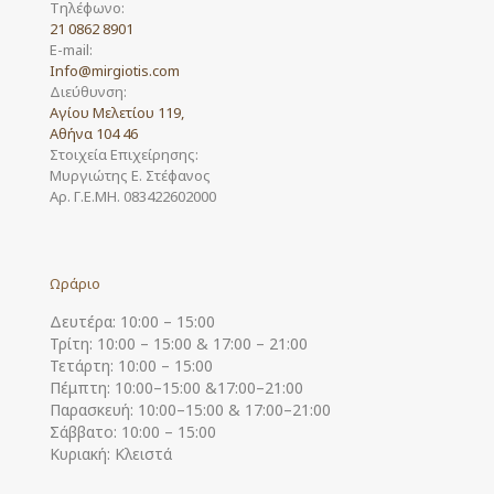
Τηλέφωνο:
21 0862 8901
E-mail:
Info@mirgiotis.com
Διεύθυνση:
Αγίου Μελετίου 119,
Αθήνα 104 46
Στοιχεία Επιχείρησης:
Μυργιώτης Ε. Στέφανος
Αρ. Γ.Ε.ΜΗ. 083422602000
Ωράριο
Δευτέρα: 10:00 – 15:00
Τρίτη: 10:00 – 15:00 & 17:00 – 21:00
Τετάρτη: 10:00 – 15:00
Πέμπτη: 10:00–15:00 &17:00–21:00
Παρασκευή: 10:00–15:00 & 17:00–21:00
Σάββατο: 10:00 – 15:00
Κυριακή: Κλειστά