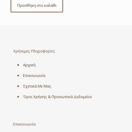
Προσθήκη στο καλάθι
Χρήσιμες Πληροφορίες
Αρχική
Επικοινωνία
Σχετικά Με Μας
Όροι Χρήσης & Προσωπικά Δεδομένα
Επικοινωνία