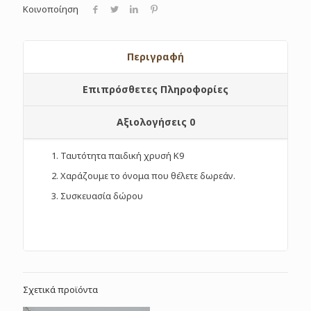
Κοινοποίηση
Περιγραφή
Επιπρόσθετες Πληροφορίες
Αξιολογήσεις
0
Ταυτότητα παιδική χρυσή Κ9
Χαράζουμε το όνομα που θέλετε δωρεάν.
Συσκευασία δώρου
Σχετικά προϊόντα