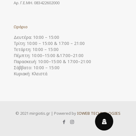
Αρ. Γ.Ε.ΜΗ. 083422602000
Ωράριο
Δευτέρα: 10:00 – 15:00
Τρίτη: 10:00 – 15:00 & 17:00 – 21:00
Τετάρτη: 10:00 – 15:00
Πέμπτη: 10:00–15:00 &17:00–21:00
Παρασκευή: 10:00–15:00 & 17:00–21:00
Σάββατο: 10:00 – 15:00
Κυριακή: Κλειστά
© 2021 mirgiotis.gr | Powered by
IOWEB TECHNOLOGIES