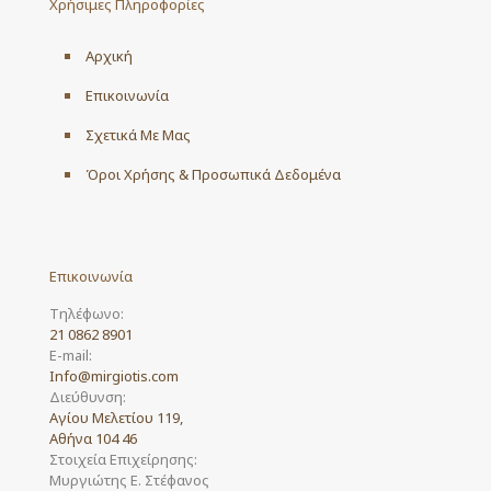
Χρήσιμες Πληροφορίες
Αρχική
Επικοινωνία
Σχετικά Με Μας
Όροι Χρήσης & Προσωπικά Δεδομένα
Επικοινωνία
Τηλέφωνο:
21 0862 8901
E-mail:
Info@mirgiotis.com
Διεύθυνση:
Αγίου Μελετίου 119,
Αθήνα 104 46
Στοιχεία Επιχείρησης:
Μυργιώτης Ε. Στέφανος