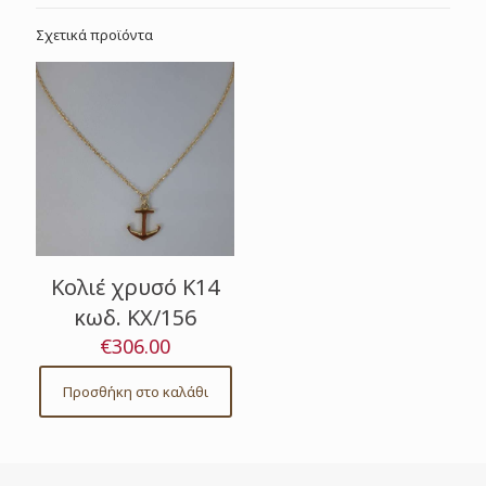
Σχετικά προϊόντα
Κολιέ χρυσό Κ14
κωδ. ΚΧ/156
€
306.00
Προσθήκη στο καλάθι