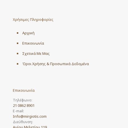
Χρήσιμες Πληροφορίες
Αρχική
Επικοινωνία
Σχετικά Με Μας
Όροι Χρήσης & Προσωπικά Δεδομένα
Επικοινωνία
Τηλέφωνο:
21 0862 8901
E-mail:
Info@mirgiotis.com
Διεύθυνση:
Αγίου Μελετίου 119,