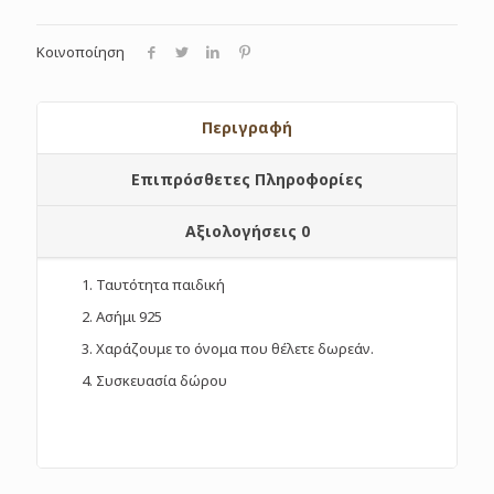
Κοινοποίηση
Περιγραφή
Επιπρόσθετες Πληροφορίες
Αξιολογήσεις
0
Ταυτότητα παιδική
Ασήμι 925
Χαράζουμε το όνομα που θέλετε δωρεάν.
Συσκευασία δώρου