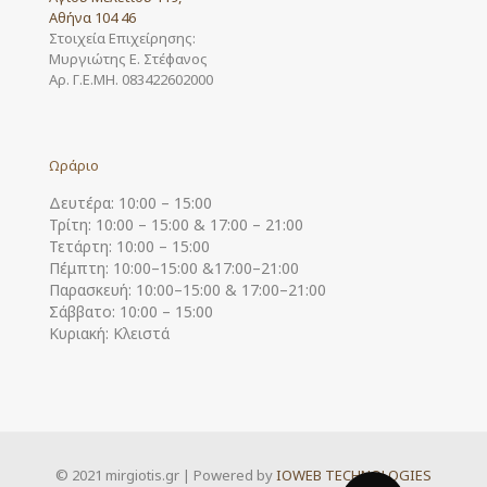
Αθήνα 104 46
Στοιχεία Επιχείρησης:
Μυργιώτης Ε. Στέφανος
Αρ. Γ.Ε.ΜΗ. 083422602000
Ωράριο
Δευτέρα: 10:00 – 15:00
Τρίτη: 10:00 – 15:00 & 17:00 – 21:00
Τετάρτη: 10:00 – 15:00
Πέμπτη: 10:00–15:00 &17:00–21:00
Παρασκευή: 10:00–15:00 & 17:00–21:00
Σάββατο: 10:00 – 15:00
Κυριακή: Κλειστά
© 2021 mirgiotis.gr | Powered by
IOWEB TECHNOLOGIES