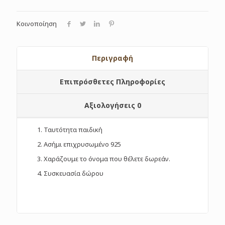
Κοινοποίηση
Περιγραφή
Επιπρόσθετες Πληροφορίες
Αξιολογήσεις
0
Ταυτότητα παιδική
Ασήμι επιχρυσωμένο 925
Χαράζουμε το όνομα που θέλετε δωρεάν.
Συσκευασία δώρου