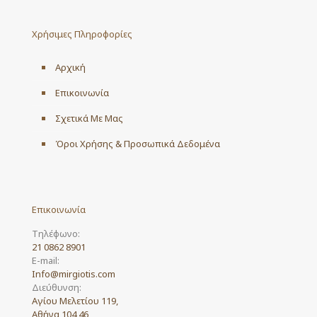
Χρήσιμες Πληροφορίες
Αρχική
Επικοινωνία
Σχετικά Με Μας
Όροι Χρήσης & Προσωπικά Δεδομένα
Επικοινωνία
Τηλέφωνο:
21 0862 8901
E-mail:
Info@mirgiotis.com
Διεύθυνση:
Αγίου Μελετίου 119,
Αθήνα 104 46