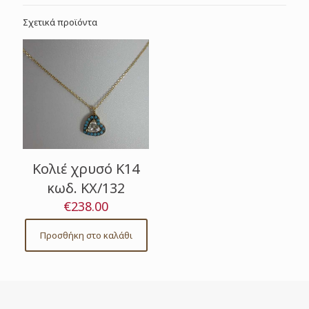
Σχετικά προϊόντα
Κολιέ χρυσό Κ14
κωδ. ΚΧ/132
€
238.00
Προσθήκη στο καλάθι