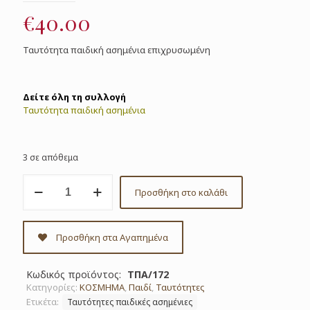
€
40.00
Ταυτότητα παιδική ασημένια επιχρυσωμένη
Δείτε όλη τη συλλογή
Ταυτότητα παιδική ασημένια
3 σε απόθεμα
Ταυτότητα
Προσθήκη στο καλάθι
παιδική
ασημένια
Κωδ.
ΤΠΑ/172
Προσθήκη στα Αγαπημένα
ποσότητα
Κωδικός προϊόντος:
ΤΠΑ/172
Κατηγορίες:
ΚΟΣΜΗΜΑ
,
Παιδί
,
Ταυτότητες
Ετικέτα:
Ταυτότητες παιδικές ασημένιες