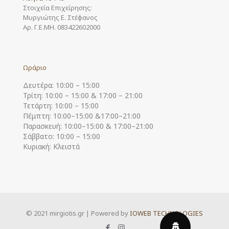
Στοιχεία Επιχείρησης:
Μυργιώτης Ε. Στέφανος
Αρ. Γ.Ε.ΜΗ. 083422602000
Ωράριο
Δευτέρα: 10:00 – 15:00
Τρίτη: 10:00 – 15:00 & 17:00 – 21:00
Τετάρτη: 10:00 – 15:00
Πέμπτη: 10:00–15:00 &17:00–21:00
Παρασκευή: 10:00–15:00 & 17:00–21:00
Σάββατο: 10:00 – 15:00
Κυριακή: Κλειστά
© 2021 mirgiotis.gr | Powered by
IOWEB TECHNOLOGIES