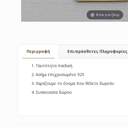
Κλικ για ζουμ
Περιγραφή
Επιπρόσθετες Πληροφορίες
Ταυτότητα παιδική
Ασήμι επιχρυσωμένο 925
Χαράζουμε το όνομα που θέλετε δωρεάν.
Συσκευασία δώρου