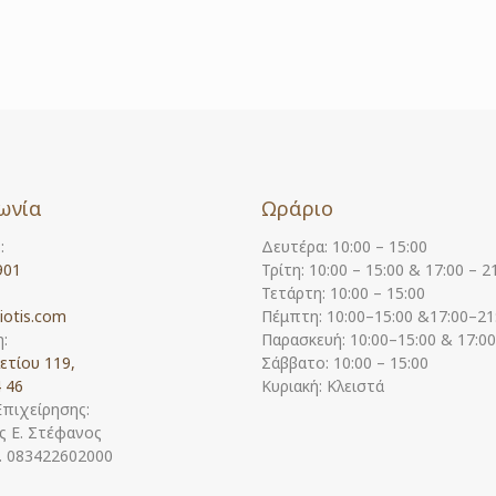
ωνία
Ωράριο
:
Δευτέρα: 10:00 – 15:00
901
Τρίτη: 10:00 – 15:00 & 17:00 – 2
Τετάρτη: 10:00 – 15:00
iotis.com
Πέμπτη: 10:00–15:00 &17:00–21
:
Παρασκευή: 10:00–15:00 & 17:0
ετίου 119,
Σάββατο: 10:00 – 15:00
 46
Κυριακή: Κλειστά
Επιχείρησης:
 Ε. Στέφανος
Η. 083422602000