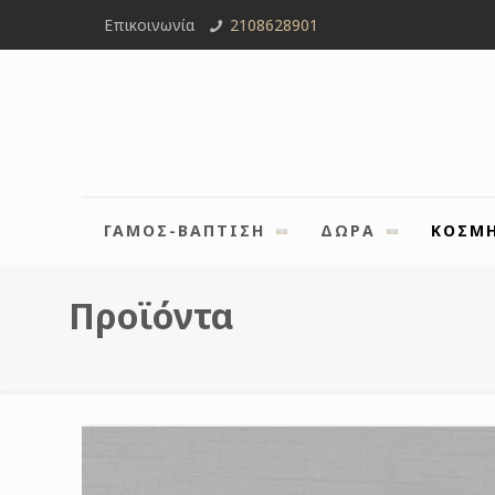
Επικοινωνία
2108628901
ΓΑΜΟΣ-ΒΑΠΤΙΣΗ
ΔΩΡΑ
ΚΟΣΜ
Προϊόντα