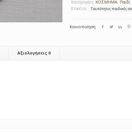
Κατηγορίες:
ΚΟΣΜΗΜΑ
,
Παιδί
Ετικέτα:
Ταυτότητες παιδικές ασ
Κοινοποίηση
Αξιολογήσεις
0