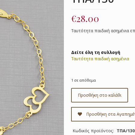
€
28.00
Ταυτότητα παιδική ασημένια ε
Δείτε όλη τη συλλογή
Ταυτότητα παιδική ασημένια
1 σε απόθεμα
Προσθήκη στο καλάθι
Προσθήκη στα Αγαπημέ
Κωδικός προϊόντος:
ΤΠΑ/130