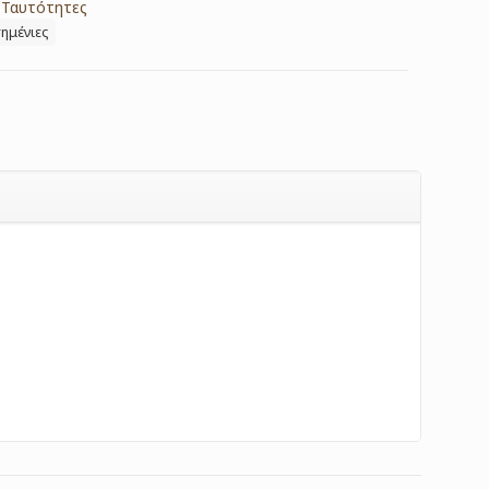
,
Ταυτότητες
ημένιες