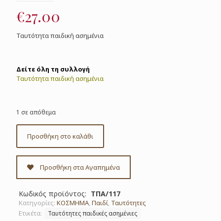
€
27.00
Ταυτότητα παιδική ασημένια
Δείτε όλη τη συλλογή
Ταυτότητα παιδική ασημένια
1 σε απόθεμα
Προσθήκη στο καλάθι
Προσθήκη στα Αγαπημένα
Κωδικός προϊόντος:
ΤΠΑ/117
Κατηγορίες:
ΚΟΣΜΗΜΑ
,
Παιδί
,
Ταυτότητες
Ετικέτα:
Ταυτότητες παιδικές ασημένιες