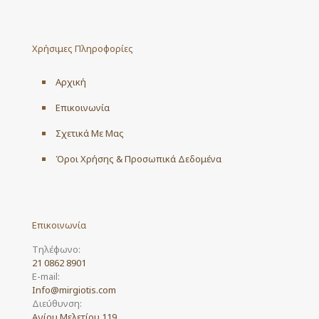
Χρήσιμες Πληροφορίες
Αρχική
Επικοινωνία
Σχετικά Με Μας
Όροι Χρήσης & Προσωπικά Δεδομένα
Επικοινωνία
Τηλέφωνο:
21 0862 8901
E-mail:
Info@mirgiotis.com
Διεύθυνση:
Αγίου Μελετίου 119,