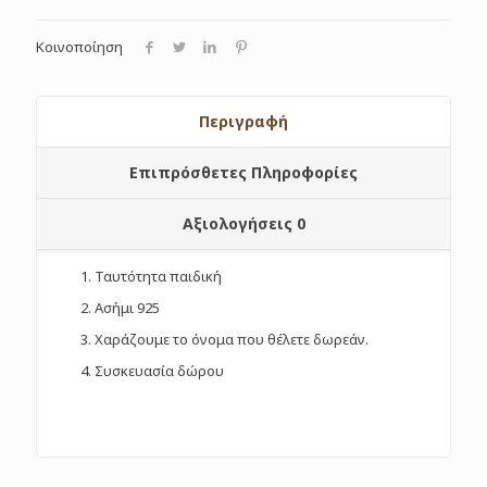
Κοινοποίηση
Περιγραφή
Επιπρόσθετες Πληροφορίες
Αξιολογήσεις
0
Ταυτότητα παιδική
Ασήμι 925
Χαράζουμε το όνομα που θέλετε δωρεάν.
Συσκευασία δώρου