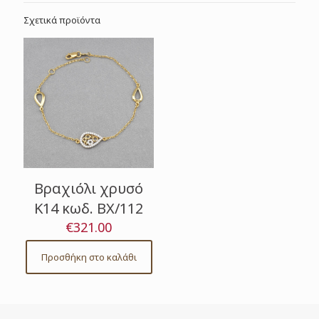
Σχετικά προϊόντα
Βραχιόλι χρυσό
Κ14 κωδ. ΒΧ/112
€
321.00
Προσθήκη στο καλάθι