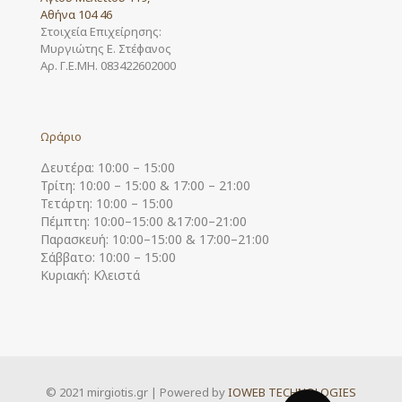
Αθήνα 104 46
Στοιχεία Επιχείρησης:
Μυργιώτης Ε. Στέφανος
Αρ. Γ.Ε.ΜΗ. 083422602000
Ωράριο
Δευτέρα: 10:00 – 15:00
Τρίτη: 10:00 – 15:00 & 17:00 – 21:00
Τετάρτη: 10:00 – 15:00
Πέμπτη: 10:00–15:00 &17:00–21:00
Παρασκευή: 10:00–15:00 & 17:00–21:00
Σάββατο: 10:00 – 15:00
Κυριακή: Κλειστά
© 2021 mirgiotis.gr | Powered by
IOWEB TECHNOLOGIES