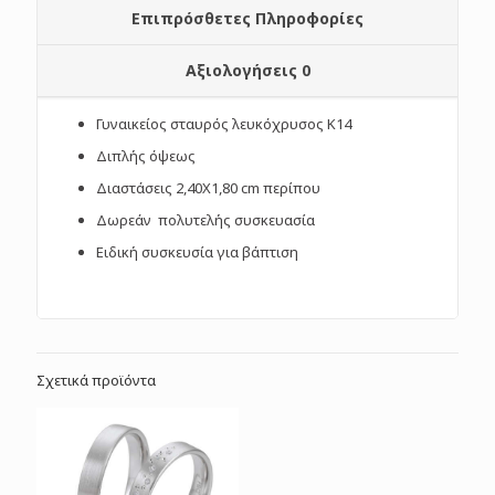
Επιπρόσθετες Πληροφορίες
Αξιολογήσεις
0
Γυναικείος σταυρός λευκόχρυσος Κ14
Διπλής όψεως
Διαστάσεις 2,40Χ1,80 cm περίπου
Δωρεάν πολυτελής συσκευασία
Ειδική συσκευσία για βάπτιση
Σχετικά προϊόντα