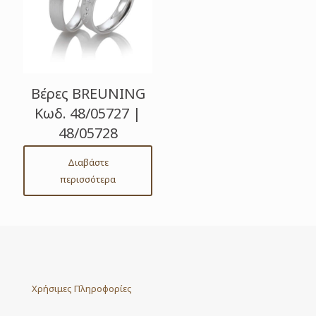
Βέρες BREUNING
Κωδ. 48/05727 |
48/05728
Διαβάστε
περισσότερα
Χρήσιμες Πληροφορίες