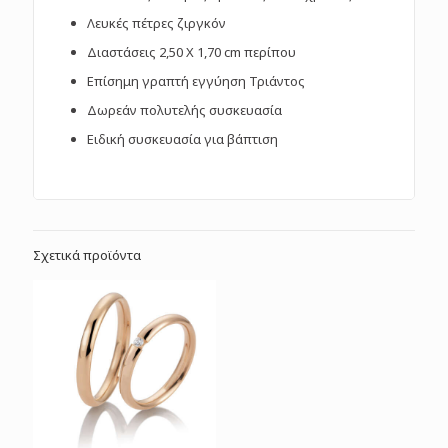
Λευκές πέτρες ζιργκόν
Διαστάσεις 2,50 Χ 1,70 cm περίπου
Επίσημη γραπτή εγγύηση Τριάντος
Δωρεάν πολυτελής συσκευασία
Ειδική συσκευασία για βάπτιση
Σχετικά προϊόντα