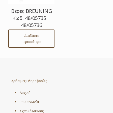
Βέρες BREUNING
Κωδ. 48/05735 |
48/05736
Διαβάστε
περισσότερα
Χρήσιμες Πληροφορίες
Αρχική
Επικοινωνία
Σχετικά Με Μας