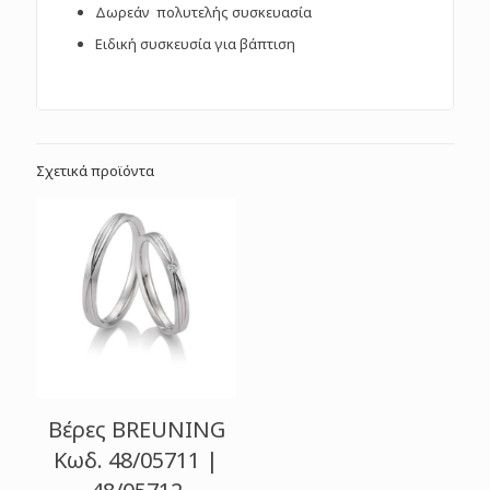
Δωρεάν πολυτελής συσκευασία
Ειδική συσκευσία για βάπτιση
Σχετικά προϊόντα
Βέρες BREUNING
Κωδ. 48/05711 |