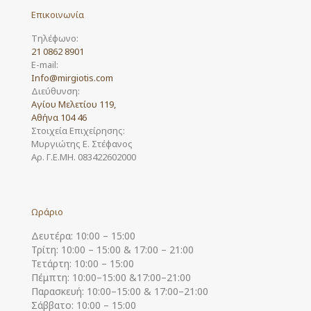
Επικοινωνία
Τηλέφωνο:
21 0862 8901
E-mail:
Info@mirgiotis.com
Διεύθυνση:
Αγίου Μελετίου 119,
Αθήνα 104 46
Στοιχεία Επιχείρησης:
Μυργιώτης Ε. Στέφανος
Αρ. Γ.Ε.ΜΗ. 083422602000
Ωράριο
Δευτέρα: 10:00 – 15:00
Τρίτη: 10:00 – 15:00 & 17:00 – 21:00
Τετάρτη: 10:00 – 15:00
Πέμπτη: 10:00–15:00 &17:00–21:00
Παρασκευή: 10:00–15:00 & 17:00–21:00
Σάββατο: 10:00 – 15:00