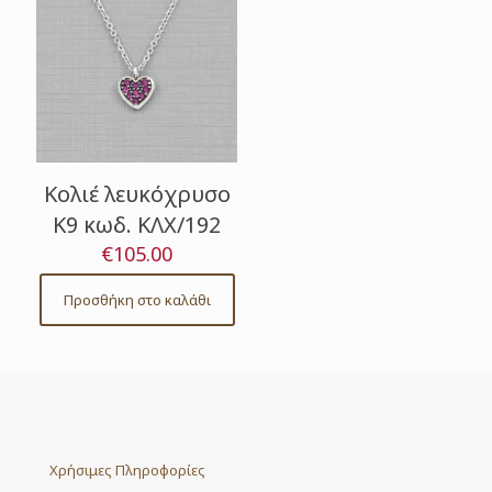
Κολιέ λευκόχρυσο
Κ9 κωδ. ΚΛΧ/192
€
105.00
Προσθήκη στο καλάθι
Χρήσιμες Πληροφορίες