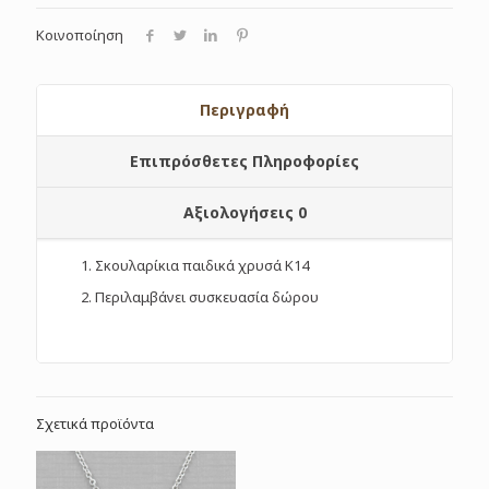
Κοινοποίηση
Περιγραφή
Επιπρόσθετες Πληροφορίες
Αξιολογήσεις
0
Σκουλαρίκια παιδικά χρυσά Κ14
Περιλαμβάνει συσκευασία δώρου
Σχετικά προϊόντα