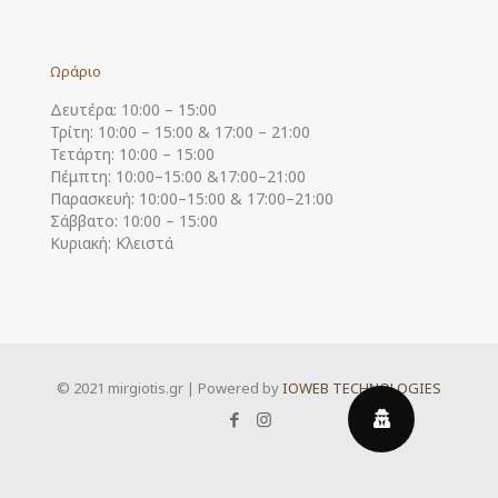
Ωράριο
Δευτέρα: 10:00 – 15:00
Τρίτη: 10:00 – 15:00 & 17:00 – 21:00
Τετάρτη: 10:00 – 15:00
Πέμπτη: 10:00–15:00 &17:00–21:00
Παρασκευή: 10:00–15:00 & 17:00–21:00
Σάββατο: 10:00 – 15:00
Κυριακή: Κλειστά
© 2021 mirgiotis.gr | Powered by
IOWEB TECHNOLOGIES