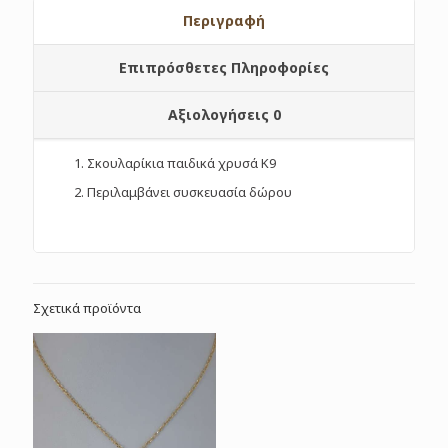
Περιγραφή
Επιπρόσθετες Πληροφορίες
Αξιολογήσεις
0
Σκουλαρίκια παιδικά χρυσά Κ9
Περιλαμβάνει συσκευασία δώρου
Σχετικά προϊόντα