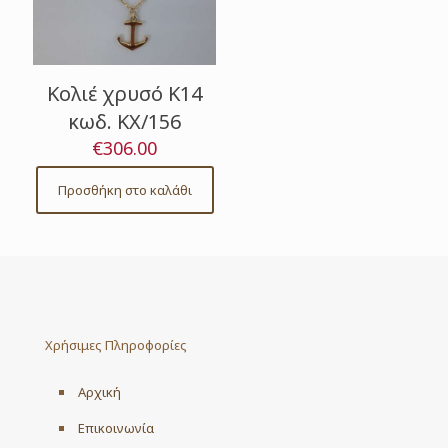
Κολιέ χρυσό Κ14
κωδ. ΚΧ/156
€
306.00
Προσθήκη στο καλάθι
Χρήσιμες Πληροφορίες
Αρχική
Επικοινωνία