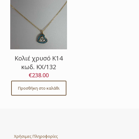
Κολιέ χρυσό Κ14
κωδ. ΚΧ/132
€
238.00
Προσθήκη στο καλάθι
Χρήσιμες Πληροφορίες