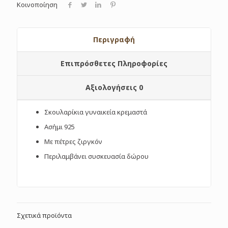
Κοινοποίηση
Περιγραφή
Επιπρόσθετες Πληροφορίες
Αξιολογήσεις
0
Σκουλαρίκια γυναικεία κρεμαστά
Ασήμι 925
Με πέτρες ζιργκόν
Περιλαμβάνει συσκευασία δώρου
Σχετικά προϊόντα