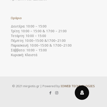
Ωράριο
Δευτέρα: 10:00 – 15:00
Τρίτη: 10:00 – 15:00 & 17:00 – 21:00
Τετάρτη: 10:00 – 15:00
Πέμπτη: 10:00–15:00 &17:00–21:00
Παρασκευή: 10:00–15:00 & 17:00–21:00
Σάββατο: 10:00 – 15:00
Κυριακή: Κλειστά
© 2021 mirgiotis.gr | Powered by
IOWEB TECHNOLOGIES