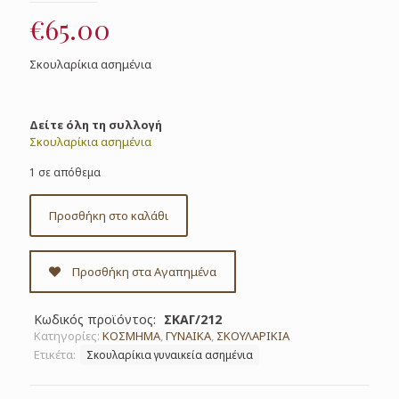
€
65.00
Σκουλαρίκια ασημένια
Δείτε όλη τη συλλογή
Σκουλαρίκια ασημένια
1 σε απόθεμα
Προσθήκη στο καλάθι
Προσθήκη στα Αγαπημένα
Κωδικός προϊόντος:
ΣΚΑΓ/212
Κατηγορίες:
ΚΟΣΜΗΜΑ
,
ΓΥΝΑΙΚΑ
,
ΣΚΟΥΛΑΡΙΚΙΑ
Ετικέτα:
Σκουλαρίκια γυναικεία ασημένια