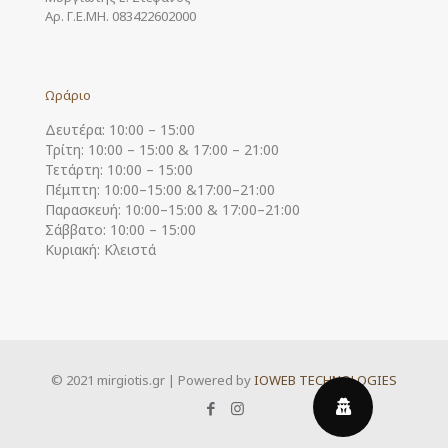
Αρ. Γ.Ε.ΜΗ. 083422602000
Ωράριο
Δευτέρα: 10:00 – 15:00
Τρίτη: 10:00 – 15:00 & 17:00 – 21:00
Τετάρτη: 10:00 – 15:00
Πέμπτη: 10:00–15:00 &17:00–21:00
Παρασκευή: 10:00–15:00 & 17:00–21:00
Σάββατο: 10:00 – 15:00
Κυριακή: Κλειστά
© 2021 mirgiotis.gr | Powered by
IOWEB TECHNOLOGIES