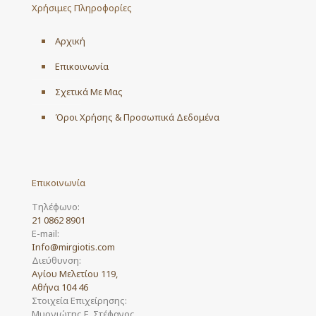
Χρήσιμες Πληροφορίες
Αρχική
Επικοινωνία
Σχετικά Με Μας
Όροι Χρήσης & Προσωπικά Δεδομένα
Επικοινωνία
Τηλέφωνο:
21 0862 8901
E-mail:
Info@mirgiotis.com
Διεύθυνση:
Αγίου Μελετίου 119,
Αθήνα 104 46
Στοιχεία Επιχείρησης:
Μυργιώτης Ε. Στέφανος