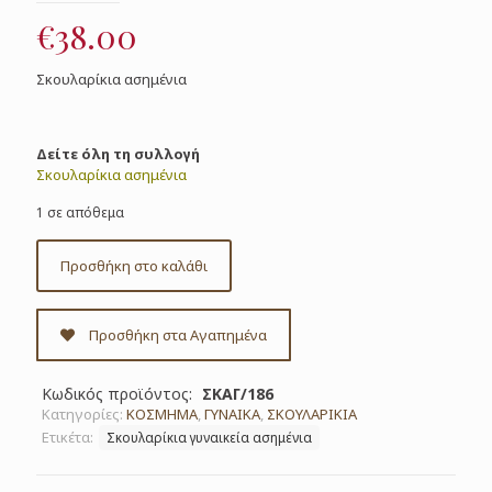
€
38.00
Σκουλαρίκια ασημένια
Δείτε όλη τη συλλογή
Σκουλαρίκια ασημένια
1 σε απόθεμα
Προσθήκη στο καλάθι
Προσθήκη στα Αγαπημένα
Κωδικός προϊόντος:
ΣΚΑΓ/186
Κατηγορίες:
ΚΟΣΜΗΜΑ
,
ΓΥΝΑΙΚΑ
,
ΣΚΟΥΛΑΡΙΚΙΑ
Ετικέτα:
Σκουλαρίκια γυναικεία ασημένια