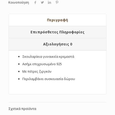
Κοινοποίηση
Περιγραφή
Επιπρόσθετες Πληροφορίες
Αξιολογήσεις
0
Σκουλαρίκια γυναικεία κρεμαστά
Ασήμι επιχρυσωμένο 925
Με πέτρες ζιργκόν
Περιλαμβάνει συσκευασία δώρου
Σχετικά προϊόντα