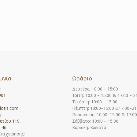
ωνία
Ωράριο
:
Δευτέρα: 10:00 – 15:00
901
Τρίτη: 10:00 – 15:00 & 17:00 – 2
Τετάρτη: 10:00 – 15:00
iotis.com
Πέμπτη: 10:00–15:00 &17:00–21
:
Παρασκευή: 10:00–15:00 & 17:0
ετίου 119,
Σάββατο: 10:00 – 15:00
 46
Κυριακή: Κλειστά
Επιχείρησης: