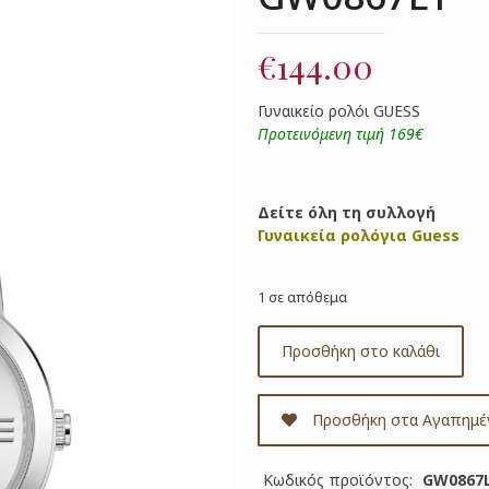
€
144.00
Γυναικείο ρολόι GUESS
Προτεινόμενη τιμή 169€
Δείτε όλη τη συλλογή
Γυναικεία ρολόγια Guess
1 σε απόθεμα
Προσθήκη στο καλάθι
Προσθήκη στα Αγαπημέ
Κωδικός προϊόντος:
GW0867