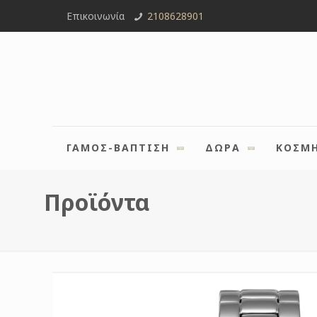
Επικοινωνία
2108628901
ΓΑΜΟΣ-ΒΑΠΤΙΣΗ
ΔΩΡΑ
ΚΟΣΜ
Προϊόντα