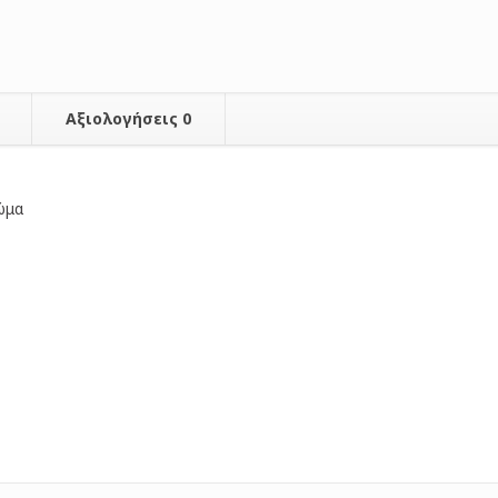
Αξιολογήσεις
0
ώμα