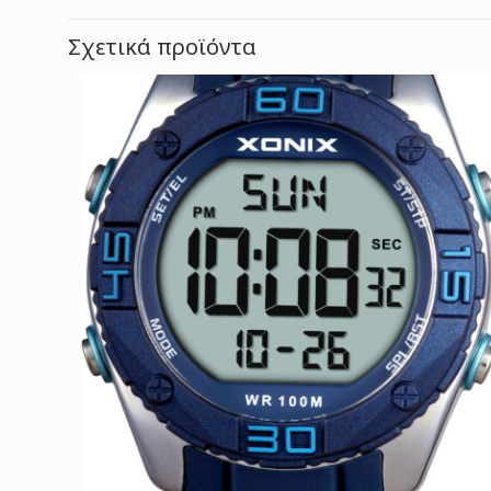
Σχετικά προϊόντα