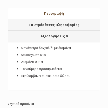
Περιγραφή
Επιπρόσθετες Πληροφορίες
Αξιολογήσεις
0
Μονόπετρο δαχτυλίδι με διαμάντι
Λευκόχρυσο Κ18
Διαμάντι 0,21ct
Το νούμερο προσαρμόζεται
Περιλαμβάνει συσκευασία δώρου
Σχετικά προϊόντα