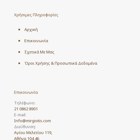
Χρήσιμες Πληροφορίες
Αρχική
Επικοινωνία
Σχετικά Με Μας
Όροι Χρήσης & Προσωπικά Δεδομένα
Επικοινωνία
Τηλέφωνο:
21 0862 8901
E-mail:
Info@mirgiotis.com
Διεύθυνση:
Αγίου Μελετίου 119,
Αθήνα 104 46