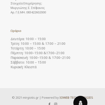
Στοιχεία Επιχείρησης:
Μυργιώτης Ε. Στέφανος
Αρ. Γ.Ε.ΜΗ. 083422602000
Ωράριο
Δευτέρα: 10:00 – 15:00
Τρίτη: 10:00 – 15:00 & 17:00 – 21:00
Τετάρτη: 10:00 – 15:00
Πέμπτη: 10:00–15:00 &17:00–21:00
Παρασκευή: 10:00–15:00 & 17:00–21:00
Σάββατο: 10:00 – 15:00
Κυριακή: Κλειστά
© 2021 mirgiotis.gr | Powered by
IOWEB TECHNOLOGIES