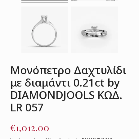
Μονόπετρο Δαχτυλίδι
με διαμάντι 0.21ct by
DIAMONDJOOLS ΚΩΔ.
LR 057
€
1,012.00