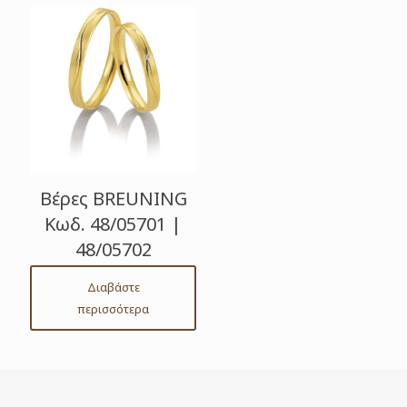
Βέρες BREUNING
Κωδ. 48/05701 |
48/05702
Διαβάστε
περισσότερα