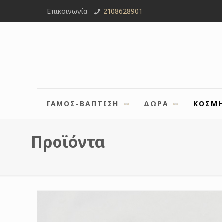
Επικοινωνία
2108628901
ΓΑΜΟΣ-ΒΑΠΤΙΣΗ
ΔΩΡΑ
ΚΟΣΜ
Προϊόντα