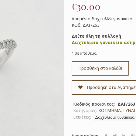
€
30.00
Ασημένιο δαχτυλίδι γυναικείο
Κωδ. ΔΑΓ/263
Δείτε όλη τη συλλογή
Δαχτυλίδια γυναικεία αση
1 σε απόθεμα
Προσθήκη στο καλάθι
Προσθήκη στα Αγαπημέ
Κωδικός προϊόντος:
ΔΑΓ/263
Κατηγορίες:
ΚΟΣΜΗΜΑ
,
ΓΥΝΑΙ
Ετικέτες:
Δαχτυλίδια γυναικεία
Κοινοποίηση