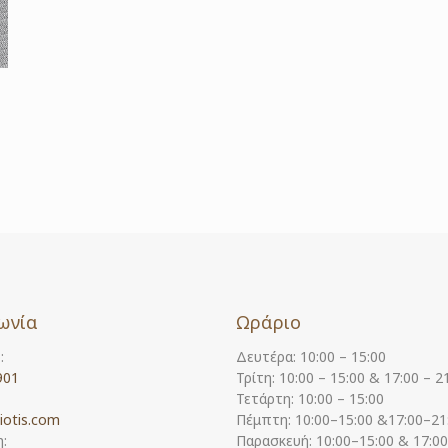
ωνία
Ωράριο
:
Δευτέρα: 10:00 – 15:00
901
Τρίτη: 10:00 – 15:00 & 17:00 – 2
Τετάρτη: 10:00 – 15:00
iotis.com
Πέμπτη: 10:00–15:00 &17:00–21
:
Παρασκευή: 10:00–15:00 & 17:0