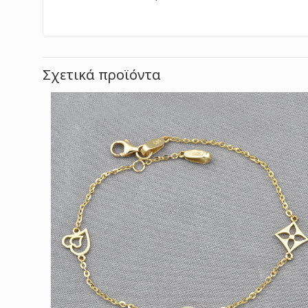
Σχετικά προϊόντα