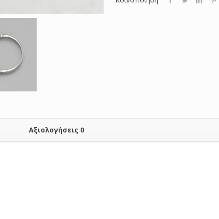
Αξιολογήσεις
0