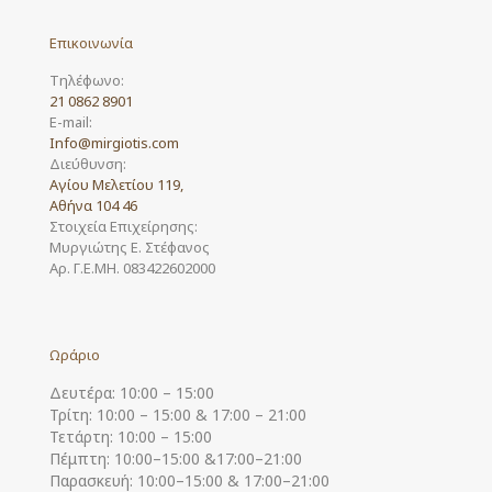
Επικοινωνία
Τηλέφωνο:
21 0862 8901
E-mail:
Info@mirgiotis.com
Διεύθυνση:
Αγίου Μελετίου 119,
Αθήνα 104 46
Στοιχεία Επιχείρησης:
Μυργιώτης Ε. Στέφανος
Αρ. Γ.Ε.ΜΗ. 083422602000
Ωράριο
Δευτέρα: 10:00 – 15:00
Τρίτη: 10:00 – 15:00 & 17:00 – 21:00
Τετάρτη: 10:00 – 15:00
Πέμπτη: 10:00–15:00 &17:00–21:00
Παρασκευή: 10:00–15:00 & 17:00–21:00