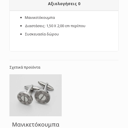
Αξιολογήσεις
0
Μανικετόκουμπα
Διαστάσεις: 1,50 X 2,00 cm περίπου
Συσκευασία δώρου
Σχετικά προϊόντα
Μανικετόκουμπα