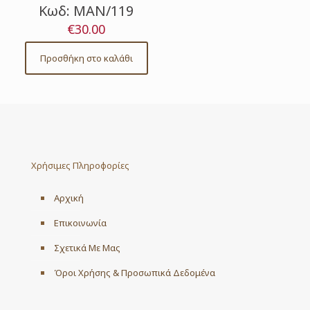
Κωδ: ΜΑΝ/119
€
30.00
Προσθήκη στο καλάθι
Χρήσιμες Πληροφορίες
Αρχική
Επικοινωνία
Σχετικά Με Μας
Όροι Χρήσης & Προσωπικά Δεδομένα