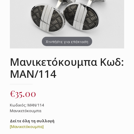
Χτυπήστε για επέκταση
Μανικετόκουμπα Κωδ:
ΜΑΝ/114
€
35.00
Κωδικός: ΜΑΝ/114
Μανικετόκουμπα
Δείτε όλη τη συλλογή
[Μανικετόκουμπα]