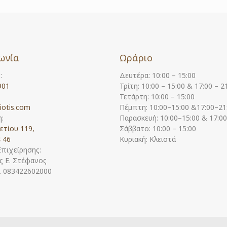
ωνία
Ωράριο
:
Δευτέρα: 10:00 – 15:00
901
Τρίτη: 10:00 – 15:00 & 17:00 – 2
Τετάρτη: 10:00 – 15:00
iotis.com
Πέμπτη: 10:00–15:00 &17:00–21
:
Παρασκευή: 10:00–15:00 & 17:0
ετίου 119,
Σάββατο: 10:00 – 15:00
 46
Κυριακή: Κλειστά
Επιχείρησης:
 Ε. Στέφανος
Η. 083422602000