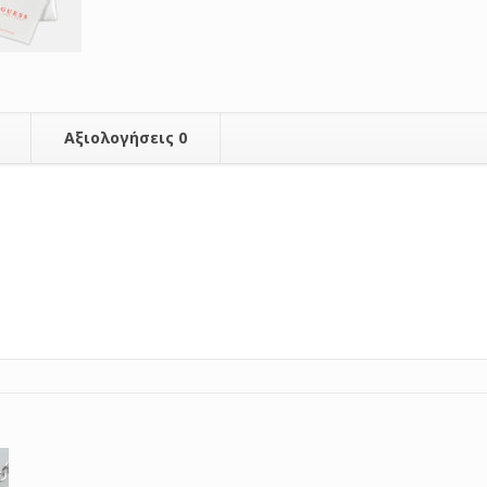
Αξιολογήσεις
0