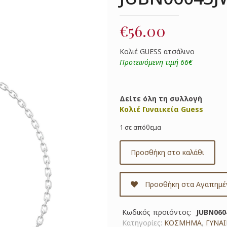
€
56.00
Κολιέ GUESS ατσάλινο
Προτεινόμενη τιμή 66€
Δείτε όλη τη συλλογή
Κολιέ Γυναικεία Guess
1 σε απόθεμα
Προσθήκη στο καλάθι
Προσθήκη στα Αγαπημέ
Κωδικός προϊόντος:
JUBN060
Κατηγορίες:
ΚΟΣΜΗΜΑ
,
ΓΥΝΑΙ