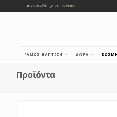
Επικοινωνία
2108628901
ΓΑΜΟΣ-ΒΑΠΤΙΣΗ
ΔΩΡΑ
ΚΟΣΜ
Προϊόντα