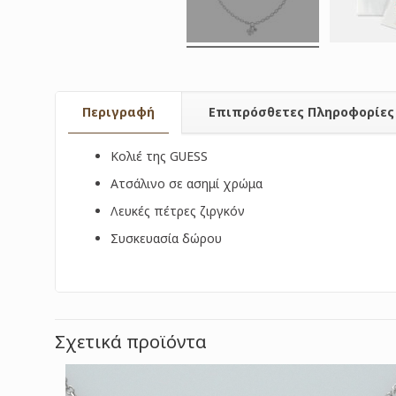
Περιγραφή
Επιπρόσθετες Πληροφορίες
Κολιέ της GUESS
Ατσάλινο σε ασημί χρώμα
Λευκές πέτρες ζιργκόν
Συσκευασία δώρου
Σχετικά προϊόντα