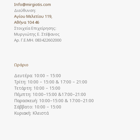
Info@mirgiotis.com
Διεύθυνση:
Αγίου Μελετίου 119,
Αθήνα 104 46
Στοιχεία Επιχείρησης:
Μυργιώτης Ε. Στέφανος
Αρ. Γ.Ε.ΜΗ. 083422602000
Ωράριο
Δευτέρα: 10:00 – 15:00
Τρίτη: 10:00 – 15:00 & 17:00 – 21:00
Τετάρτη: 10:00 – 15:00
Πέμπτη: 10:00–15:00 &17:00–21:00
Παρασκευή: 10:00–15:00 & 17:00–21:00
Σάββατο: 10:00 – 15:00
Κυριακή: Κλειστά