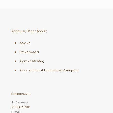
Χρήσιμες Πληροφορίες
Αρχική
Επικοινωνία
Σχετικά Με Μας
Όροι Χρήσης & Προσωπικά Δεδομένα
Επικοινωνία
Τηλέφωνο:
21 0862 8901
E-mail: