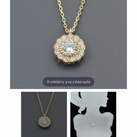
Χτυπήστε για επέκταση