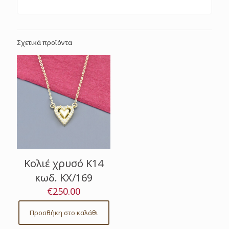
Σχετικά προϊόντα
Κολιέ χρυσό Κ14
κωδ. ΚΧ/169
€
250.00
Προσθήκη στο καλάθι