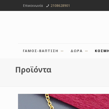
Επικοινωνία
2108628901
ΓΑΜΟΣ-ΒΑΠΤΙΣΗ
ΔΩΡΑ
ΚΟΣΜ
Προϊόντα