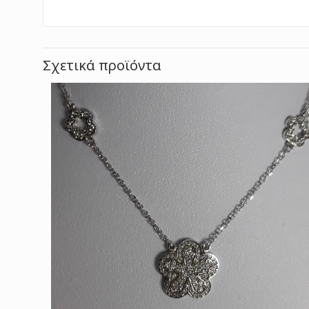
Σχετικά προϊόντα