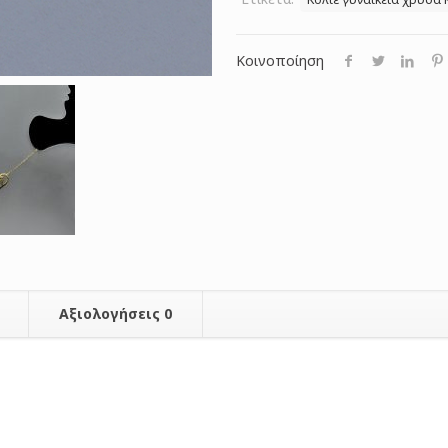
Κοινοποίηση
Αξιολογήσεις
0