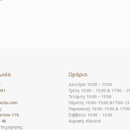
ωνία
Ωράριο
:
Δευτέρα: 10:00 – 15:00
901
Τρίτη: 10:00 – 15:00 & 17:00 – 2
Τετάρτη: 10:00 – 15:00
iotis.com
Πέμπτη: 10:00–15:00 &17:00–21
:
Παρασκευή: 10:00–15:00 & 17:0
ετίου 119,
Σάββατο: 10:00 – 15:00
 46
Κυριακή: Κλειστά
Επιχείρησης: