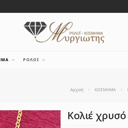
ΗΜΑ
ΡΟΛΟΙ
Αρχική
ΚΟΣΜΗΜΑ
Κολιέ χρυσό