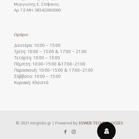
Μυργιώτης Ε. Στέφανος
Αρ. Γ.Ε.ΜΗ. 083422602000
Ωράριο
Δευτέρα: 10:00 – 15:00
Τρίτη: 10:00 – 15:00 & 17:00 – 21:00
Τετάρτη: 10:00 – 15:00
Πέμπτη: 10:00–15:00 &17:00–21:00
Παρασκευή: 10:00–15:00 & 17:00–21:00
Σάββατο: 10:00 – 15:00
Κυριακή: Κλειστά
© 2021 mirgiotis.gr | Powered by
IOWEB TECHNOLOGIES