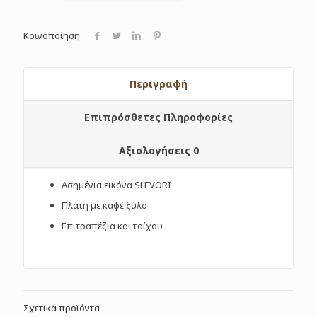
Κοινοποίηση
Περιγραφή
Επιπρόσθετες Πληροφορίες
Αξιολογήσεις
0
Ασημένια εικόνα SLEVORI
Πλάτη με καφέ ξύλο
Επιτραπέζια και τοίχου
Σχετικά προϊόντα