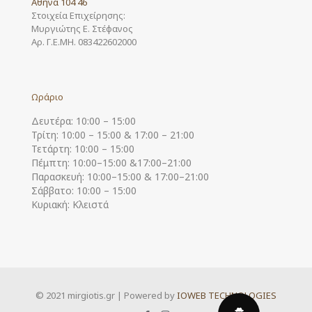
Αθήνα 104 46
Στοιχεία Επιχείρησης:
Μυργιώτης Ε. Στέφανος
Αρ. Γ.Ε.ΜΗ. 083422602000
Ωράριο
Δευτέρα: 10:00 – 15:00
Τρίτη: 10:00 – 15:00 & 17:00 – 21:00
Τετάρτη: 10:00 – 15:00
Πέμπτη: 10:00–15:00 &17:00–21:00
Παρασκευή: 10:00–15:00 & 17:00–21:00
Σάββατο: 10:00 – 15:00
Κυριακή: Κλειστά
© 2021 mirgiotis.gr | Powered by
IOWEB TECHNOLOGIES