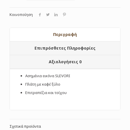
Κοινοποίηση
Περιγραφή
Επιπρόσθετες Πληροφορίες
Αξιολογήσεις
0
Ασημένια εικόνα SLEVORI
Πλάτη με καφέ ξύλο
Επιτραπέζια και τοίχου
Σχετικά προϊόντα