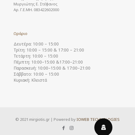
Μυργιώτης Ε. Στέφανος
Αρ. Γ.Ε.ΜΗ. 083422602000
Ωράριο
Δευτέρα: 10:00 – 15:00
Τρίτη: 10:00 – 15:00 & 17:00 – 21:00
Τετάρτη: 10:00 – 15:00
Πέμπτη: 10:00–15:00 &17:00–21:00
Παρασκευή: 10:00–15:00 & 17:00–21:00
Σάββατο: 10:00 – 15:00
Κυριακή: Κλειστά
© 2021 mirgiotis.gr | Powered by
IOWEB TECHNOLOGIES