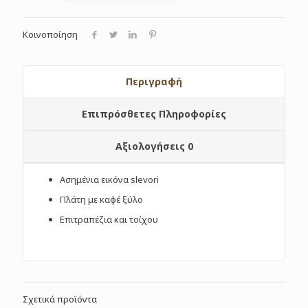
Κοινοποίηση
Περιγραφή
Επιπρόσθετες Πληροφορίες
Αξιολογήσεις
0
Ασημένια εικόνα slevori
Πλάτη με καφέ ξύλο
Επιτραπέζια και τοίχου
Σχετικά προϊόντα