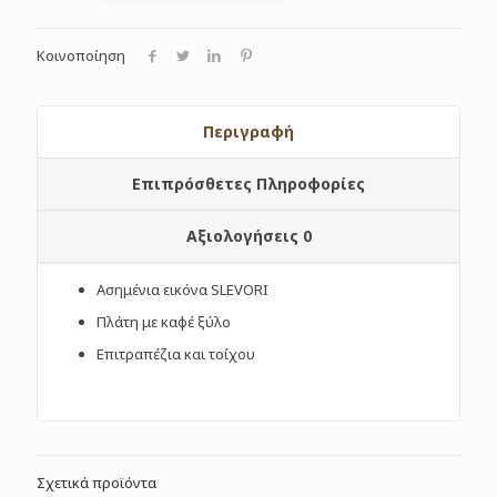
Κοινοποίηση
Περιγραφή
Επιπρόσθετες Πληροφορίες
Αξιολογήσεις
0
Ασημένια εικόνα SLEVORI
Πλάτη με καφέ ξύλο
Επιτραπέζια και τοίχου
Σχετικά προϊόντα