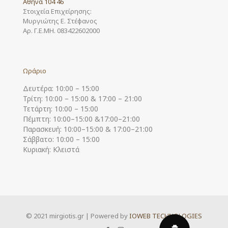
Αθήνα 104 46
Στοιχεία Επιχείρησης:
Μυργιώτης Ε. Στέφανος
Αρ. Γ.Ε.ΜΗ. 083422602000
Ωράριο
Δευτέρα: 10:00 – 15:00
Τρίτη: 10:00 – 15:00 & 17:00 – 21:00
Τετάρτη: 10:00 – 15:00
Πέμπτη: 10:00–15:00 &17:00–21:00
Παρασκευή: 10:00–15:00 & 17:00–21:00
Σάββατο: 10:00 – 15:00
Κυριακή: Κλειστά
© 2021 mirgiotis.gr | Powered by
IOWEB TECHNOLOGIES