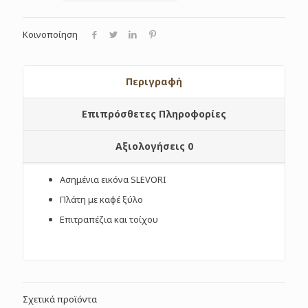
Κοινοποίηση
Περιγραφή
Επιπρόσθετες Πληροφορίες
Αξιολογήσεις
0
Ασημένια εικόνα SLEVORI
Πλάτη με καφέ ξύλο
Επιτραπέζια και τοίχου
Σχετικά προϊόντα