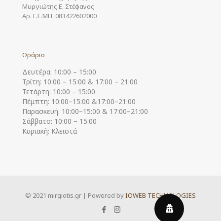
Μυργιώτης Ε. Στέφανος
Αρ. Γ.Ε.ΜΗ. 083422602000
Ωράριο
Δευτέρα: 10:00 – 15:00
Τρίτη: 10:00 – 15:00 & 17:00 – 21:00
Τετάρτη: 10:00 – 15:00
Πέμπτη: 10:00–15:00 &17:00–21:00
Παρασκευή: 10:00–15:00 & 17:00–21:00
Σάββατο: 10:00 – 15:00
Κυριακή: Κλειστά
© 2021 mirgiotis.gr | Powered by
IOWEB TECHNOLOGIES