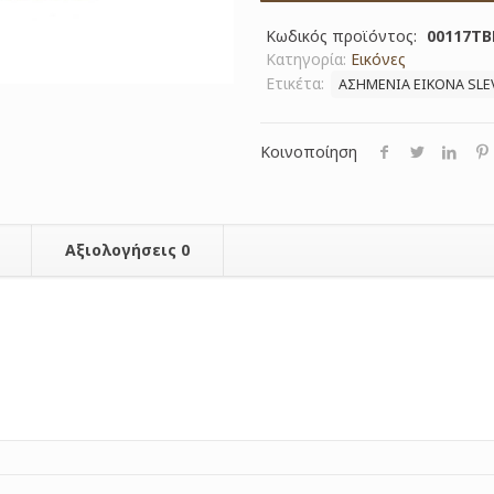
Κωδικός προϊόντος:
00117TB
Κατηγορία:
Εικόνες
Ετικέτα:
ΑΣΗΜΕΝΙΑ ΕΙΚΟΝΑ SLE
Κοινοποίηση
Αξιολογήσεις
0