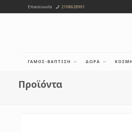
Επικοινωνία
2108628901
ΓΑΜΟΣ-ΒΑΠΤΙΣΗ
ΔΩΡΑ
ΚΟΣΜ
Προϊόντα