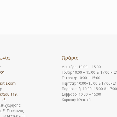
ωνία
Ωράριο
:
Δευτέρα: 10:00 – 15:00
901
Τρίτη: 10:00 – 15:00 & 17:00 – 2
Τετάρτη: 10:00 – 15:00
iotis.com
Πέμπτη: 10:00–15:00 &17:00–21
:
Παρασκευή: 10:00–15:00 & 17:0
ετίου 119,
Σάββατο: 10:00 – 15:00
 46
Κυριακή: Κλειστά
Επιχείρησης:
 Ε. Στέφανος
Η. 083422602000