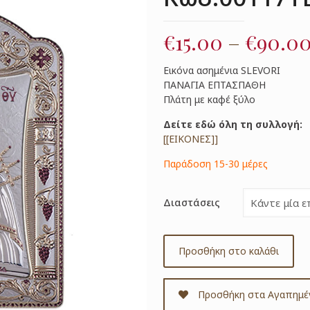
€
15.00
–
€
90.0
Εικόνα ασημένια SLEVORI
ΠΑΝΑΓΙΑ ΕΠΤΑΣΠΑΘΗ
Πλάτη με καφέ ξύλο
Δείτε εδώ όλη τη συλλογή:
[[ΕΙΚΟΝΕΣ]]
Παράδοση 15-30 μέρες
Διαστάσεις
Προσθήκη στο καλάθι
Προσθήκη στα Αγαπημέ