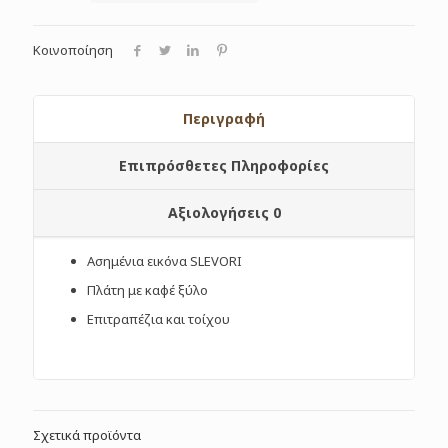
Κοινοποίηση
Περιγραφή
Επιπρόσθετες Πληροφορίες
Αξιολογήσεις
0
Ασημένια εικόνα SLEVORI
Πλάτη με καφέ ξύλο
Επιτραπέζια και τοίχου
Σχετικά προϊόντα