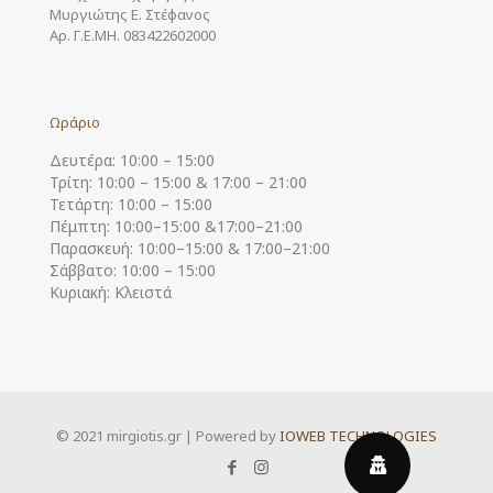
Μυργιώτης Ε. Στέφανος
Αρ. Γ.Ε.ΜΗ. 083422602000
Ωράριο
Δευτέρα: 10:00 – 15:00
Τρίτη: 10:00 – 15:00 & 17:00 – 21:00
Τετάρτη: 10:00 – 15:00
Πέμπτη: 10:00–15:00 &17:00–21:00
Παρασκευή: 10:00–15:00 & 17:00–21:00
Σάββατο: 10:00 – 15:00
Κυριακή: Κλειστά
© 2021 mirgiotis.gr | Powered by
IOWEB TECHNOLOGIES