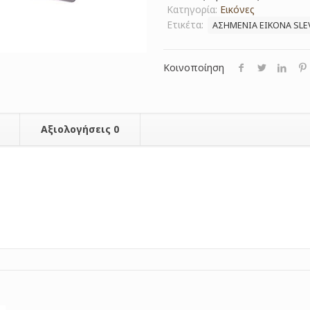
Κατηγορία:
Εικόνες
Ετικέτα:
ΑΣΗΜΕΝΙΑ ΕΙΚΟΝΑ SLE
Κοινοποίηση
Αξιολογήσεις
0