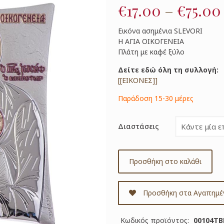
€
17.00
–
€
75.00
Εικόνα ασημένια SLEVORI
Η ΑΓΙΑ ΟΙΚΟΓΕΝΕΙΑ
Πλάτη με καφέ ξύλο
Δείτε εδώ όλη τη συλλογή:
[[ΕΙΚΟΝΕΣ]]
Παράδοση 15-30 μέρες
Διαστάσεις
Προσθήκη στο καλάθι
Προσθήκη στα Αγαπημέ
Κωδικός προϊόντος:
00104T