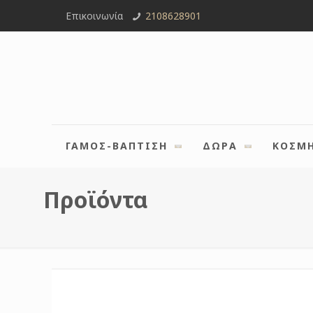
Επικοινωνία
2108628901
ΓΑΜΟΣ-ΒΑΠΤΙΣΗ
ΔΩΡΑ
ΚΟΣΜ
Προϊόντα