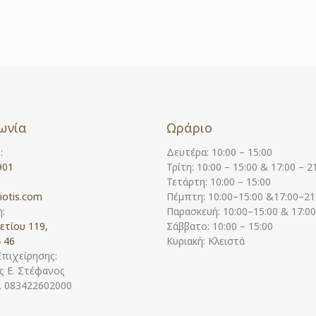
ωνία
Ωράριο
:
Δευτέρα: 10:00 – 15:00
901
Τρίτη: 10:00 – 15:00 & 17:00 – 2
Τετάρτη: 10:00 – 15:00
iotis.com
Πέμπτη: 10:00–15:00 &17:00–21
:
Παρασκευή: 10:00–15:00 & 17:0
ετίου 119,
Σάββατο: 10:00 – 15:00
 46
Κυριακή: Κλειστά
Επιχείρησης:
 Ε. Στέφανος
Η. 083422602000