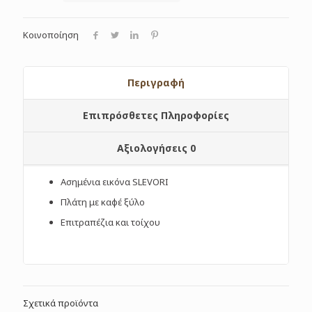
Κοινοποίηση
Περιγραφή
Επιπρόσθετες Πληροφορίες
Αξιολογήσεις
0
Ασημένια εικόνα SLEVORI
Πλάτη με καφέ ξύλο
Επιτραπέζια και τοίχου
Σχετικά προϊόντα