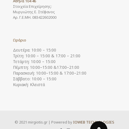
Αθήνα 104 46
Στοιχεία Επιχείρησης:
Μυργιώτης Ε. Στέφανος
Αρ. Γ.Ε.ΜΗ. 083422602000
Ωράριο
Δευτέρα: 10:00 – 15:00
Τρίτη: 10:00 – 15:00 & 17:00 – 21:00
Τετάρτη: 10:00 – 15:00
Πέμπτη: 10:00–15:00 &17:00–21:00
Παρασκευή: 10:00–15:00 & 17:00–21:00
Σάββατο: 10:00 – 15:00
Κυριακή: Κλειστά
© 2021 mirgiotis.gr | Powered by
IOWEB TECHNOLOGIES