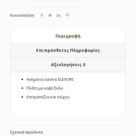
Κοινοποίηση
Περιγραφή
Επιπρόσθετες Πληροφορίες
Αξιολογήσεις
0
Ασημένια εικόνα SLEVORI
Πλάτη με καφέ ξύλο
Επιτραπέζια και τοίχου
Σχετικά προϊόντα