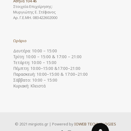
Αθήνα 104 46
Στοιχεία Επιχείρησης:
Μυργιώτης Ε. Στέφανος
Αρ. Γ.Ε.ΜΗ. 083422602000
Ωράριο
Δευτέρα: 10:00 – 15:00
Τρίτη: 10:00 – 15:00 & 17:00 – 21:00
Τετάρτη: 10:00 – 15:00
Πέμπτη: 10:00–15:00 &17:00–21:00
Παρασκευή: 10:00–15:00 & 17:00–21:00
Σάββατο: 10:00 – 15:00
Κυριακή: Κλειστά
© 2021 mirgiotis.gr | Powered by
IOWEB TECHNOLOGIES