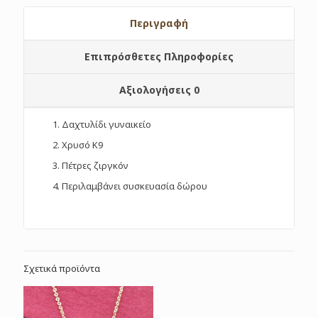
Περιγραφή
Επιπρόσθετες Πληροφορίες
Αξιολογήσεις
0
Δαχτυλίδι γυναικείο
Χρυσό Κ9
Πέτρες ζιργκόν
Περιλαμβάνει συσκευασία δώρου
Σχετικά προϊόντα