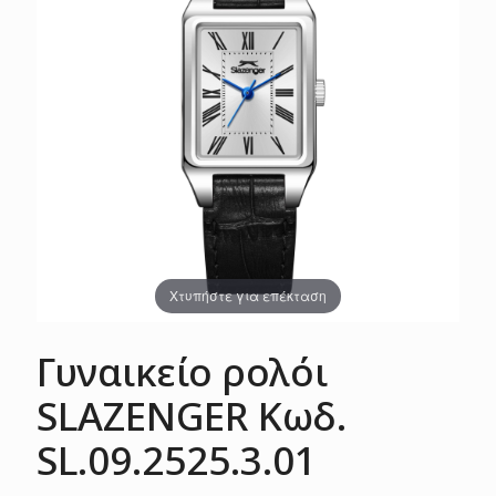
Χτυπήστε για επέκταση
Γυναικείο ρολόι
SLAZENGER Κωδ.
SL.09.2525.3.01