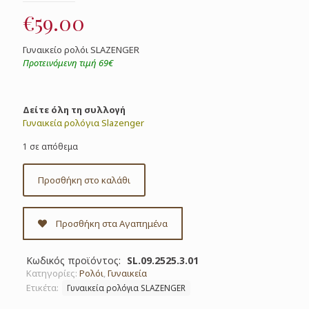
€
59.00
Γυναικείο ρολόι SLAZENGER
Προτεινόμενη τιμή 69€
Δείτε όλη τη συλλογή
Γυναικεία ρολόγια Slazenger
1 σε απόθεμα
Προσθήκη στο καλάθι
Προσθήκη στα Αγαπημένα
Κωδικός προϊόντος:
SL.09.2525.3.01
Κατηγορίες:
Ρολόι
,
Γυναικεία
Ετικέτα:
Γυναικεία ρολόγια SLAZENGER