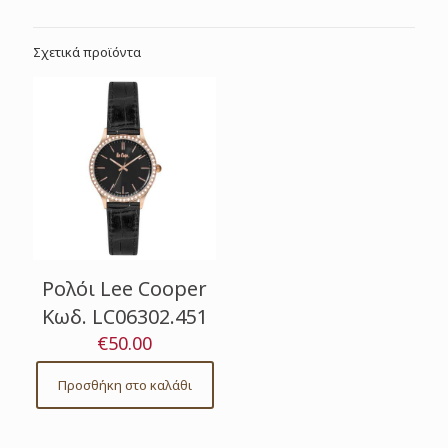
Σχετικά προϊόντα
Ρολόι Lee Cooper
Κωδ. LC06302.451
€
50.00
Προσθήκη στο καλάθι