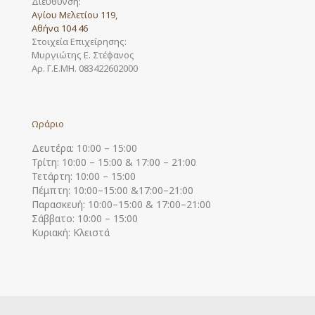
Διεύθυνση:
Αγίου Μελετίου 119,
Αθήνα 104 46
Στοιχεία Επιχείρησης:
Μυργιώτης Ε. Στέφανος
Αρ. Γ.Ε.ΜΗ. 083422602000
Ωράριο
Δευτέρα: 10:00 – 15:00
Τρίτη: 10:00 – 15:00 & 17:00 – 21:00
Τετάρτη: 10:00 – 15:00
Πέμπτη: 10:00–15:00 &17:00–21:00
Παρασκευή: 10:00–15:00 & 17:00–21:00
Σάββατο: 10:00 – 15:00
Κυριακή: Κλειστά