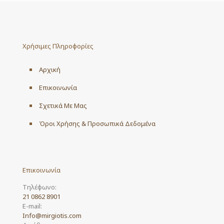
Χρήσιμες Πληροφορίες
Αρχική
Επικοινωνία
Σχετικά Με Μας
Όροι Χρήσης & Προσωπικά Δεδομένα
Επικοινωνία
Τηλέφωνο:
21 0862 8901
E-mail:
Info@mirgiotis.com