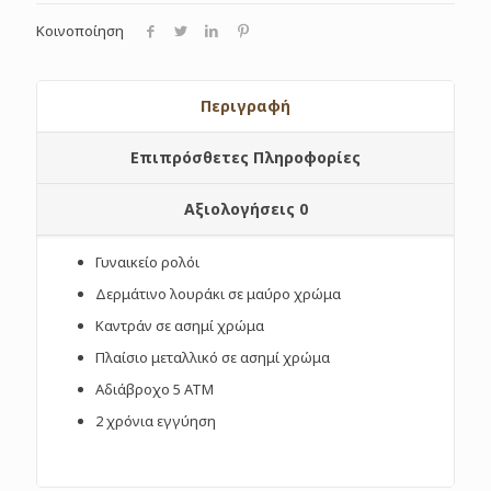
Κοινοποίηση
Περιγραφή
Επιπρόσθετες Πληροφορίες
Αξιολογήσεις
0
Γυναικείο ρολόι
Δερμάτινο λουράκι σε μαύρο χρώμα
Καντράν σε ασημί χρώμα
Πλαίσιο μεταλλικό σε ασημί χρώμα
Αδιάβροχο 5 ΑΤΜ
2 χρόνια εγγύηση