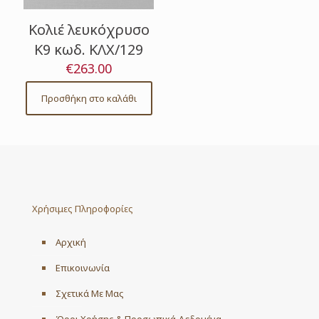
Κολιέ λευκόχρυσο
Κ9 κωδ. ΚΛΧ/129
€
263.00
Προσθήκη στο καλάθι
Χρήσιμες Πληροφορίες
Αρχική
Επικοινωνία
Σχετικά Με Μας
Όροι Χρήσης & Προσωπικά Δεδομένα