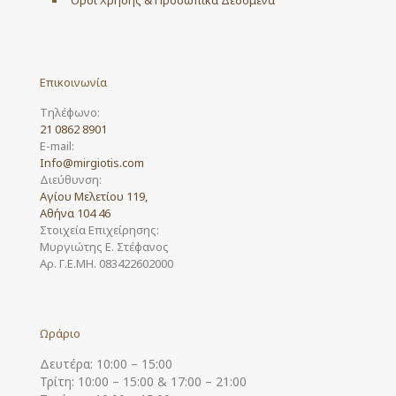
Επικοινωνία
Τηλέφωνο:
21 0862 8901
E-mail:
Info@mirgiotis.com
Διεύθυνση:
Αγίου Μελετίου 119,
Αθήνα 104 46
Στοιχεία Επιχείρησης:
Μυργιώτης Ε. Στέφανος
Αρ. Γ.Ε.ΜΗ. 083422602000
Ωράριο
Δευτέρα: 10:00 – 15:00
Τρίτη: 10:00 – 15:00 & 17:00 – 21:00