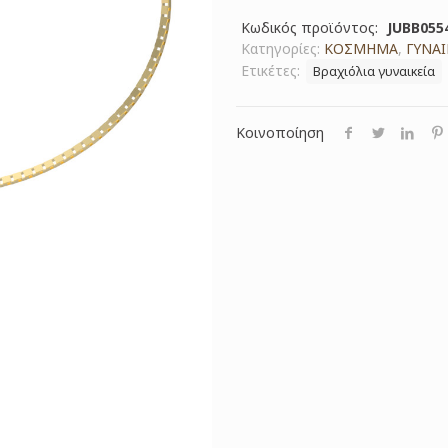
Κωδικός προϊόντος:
JUBB055
Κατηγορίες:
ΚΟΣΜΗΜΑ
,
ΓΥΝΑΙ
Ετικέτες:
Βραχιόλια γυναικεία
Κοινοποίηση