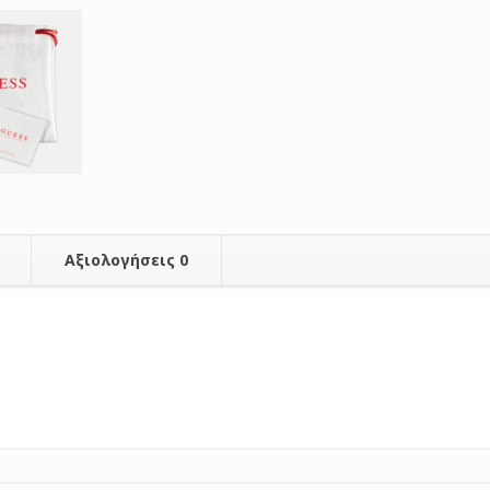
Αξιολογήσεις
0