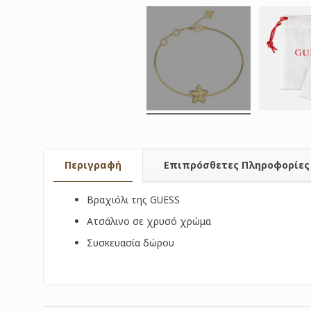
Περιγραφή
Επιπρόσθετες Πληροφορίες
Βραχιόλι της GUESS
Ατσάλινο σε χρυσό χρώμα
Συσκευασία δώρου