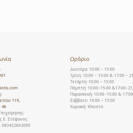
ωνία
Ωράριο
:
Δευτέρα: 10:00 – 15:00
901
Τρίτη: 10:00 – 15:00 & 17:00 – 2
Τετάρτη: 10:00 – 15:00
iotis.com
Πέμπτη: 10:00–15:00 &17:00–21
:
Παρασκευή: 10:00–15:00 & 17:0
ετίου 119,
Σάββατο: 10:00 – 15:00
 46
Κυριακή: Κλειστά
Επιχείρησης:
 Ε. Στέφανος
Η. 083422602000