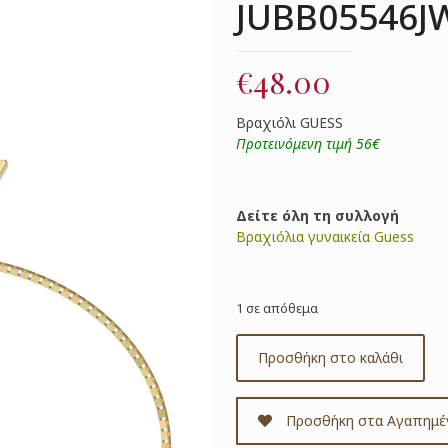
JUBB05546J
€
48.00
Βραχιόλι GUESS
Προτεινόμενη τιμή 56€
Δείτε όλη τη συλλογή
Βραχιόλια γυναικεία Guess
1 σε απόθεμα
Προσθήκη στο καλάθι
Προσθήκη στα Αγαπημέ