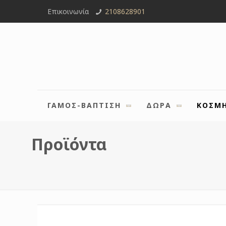
Επικοινωνία
2108628901
ΓΑΜΟΣ-ΒΑΠΤΙΣΗ
ΔΩΡΑ
ΚΟΣΜ
Προϊόντα